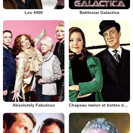
Les 4400
Battlestar Galactica
Absolutely Fabulous
Chapeau melon et bottes de cuir - 1961