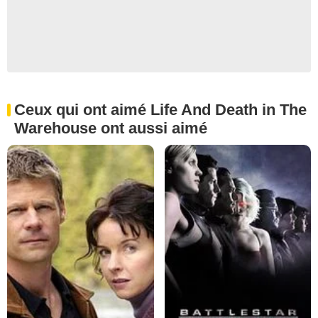
Ceux qui ont aimé Life And Death in The
Warehouse ont aussi aimé