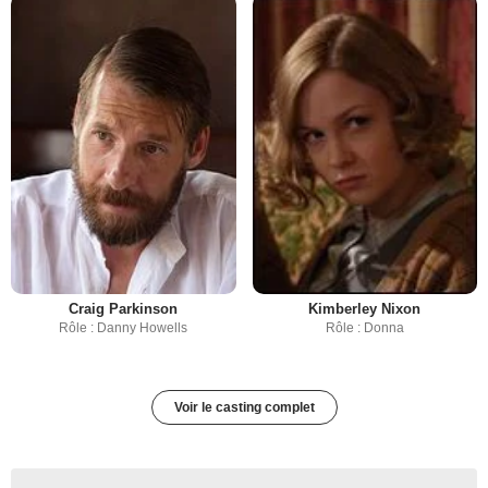
Craig Parkinson
Kimberley Nixon
Rôle : Danny Howells
Rôle : Donna
Voir le casting complet