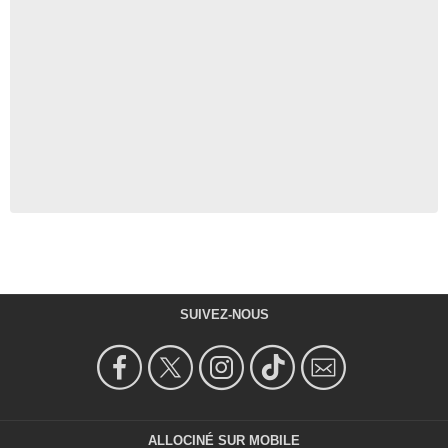
SUIVEZ-NOUS
ALLOCINÉ SUR MOBILE