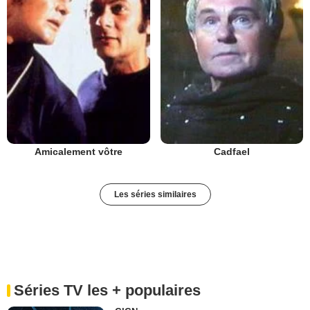
Amicalement vôtre
Cadfael
Les séries similaires
Séries TV les + populaires