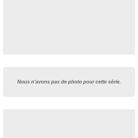
Nous n'avons pas de photo pour cette série.