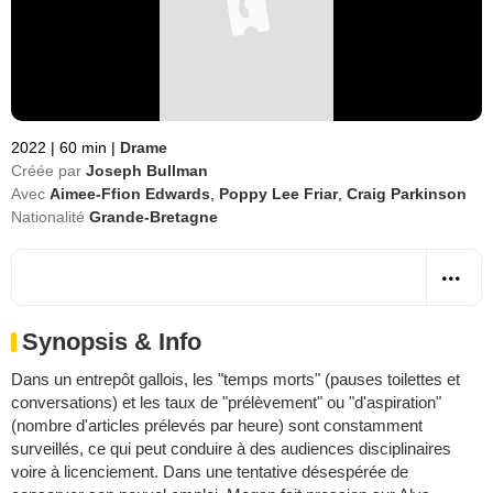
2022
|
60 min
|
Drame
Créée par
Joseph Bullman
Avec
Aimee-Ffion Edwards
,
Poppy Lee Friar
,
Craig Parkinson
Nationalité
Grande-Bretagne
Synopsis & Info
Dans un entrepôt gallois, les "temps morts" (pauses toilettes et
conversations) et les taux de "prélèvement" ou "d'aspiration"
(nombre d'articles prélevés par heure) sont constamment
surveillés, ce qui peut conduire à des audiences disciplinaires
voire à licenciement. Dans une tentative désespérée de