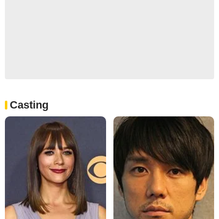
Casting