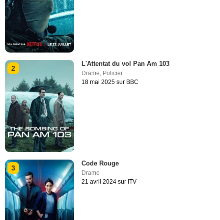
L'Attentat du vol Pan Am 103
2
Drame
,
Policier
18 mai 2025 sur BBC
Code Rouge
3
Drame
21 avril 2024 sur ITV