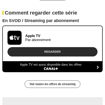
Comment regarder cette série
En SVOD / Streaming par abonnement
Apple TV
Par abonnement
REGARDER
Apple TV est aussi disponible dans les offres
Voir toutes les offres de streaming