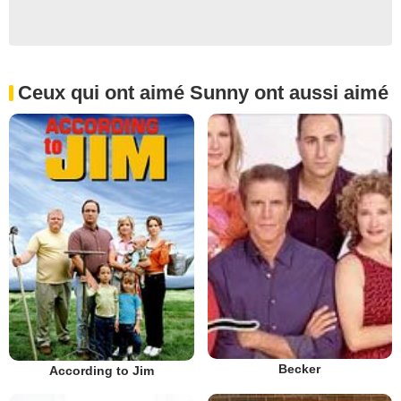
Ceux qui ont aimé Sunny ont aussi aimé
Becker
According to Jim