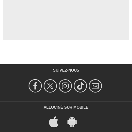
SUIVEZ-NOUS
ALLOCINÉ SUR MOBILE