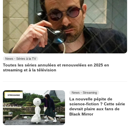
News - Séries à la TV
Toutes les séries annulées et renouvelées en 2025 en
streaming et à la télévision
News - Streaming
La nouvelle pépite de
science-fiction ? Cette série
devrait plaire aux fans de
Black Mirror