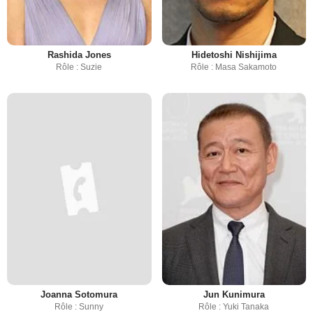
Rashida Jones
Hidetoshi Nishijima
Rôle : Suzie
Rôle : Masa Sakamoto
Joanna Sotomura
Jun Kunimura
Rôle : Sunny
Rôle : Yuki Tanaka