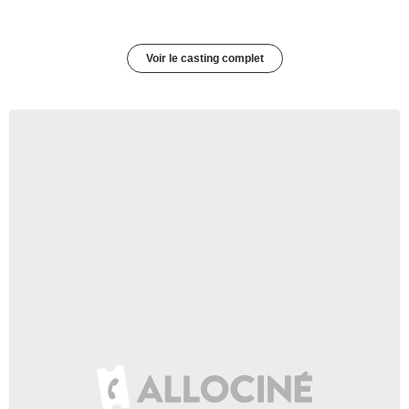
Voir le casting complet