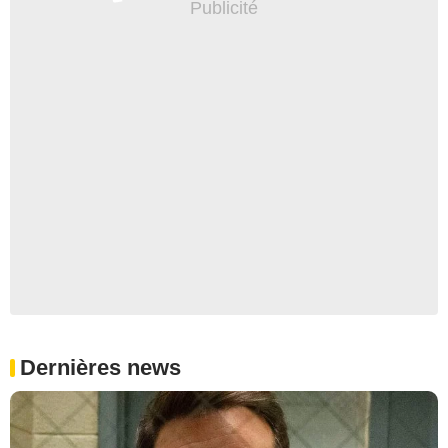
Dernières news