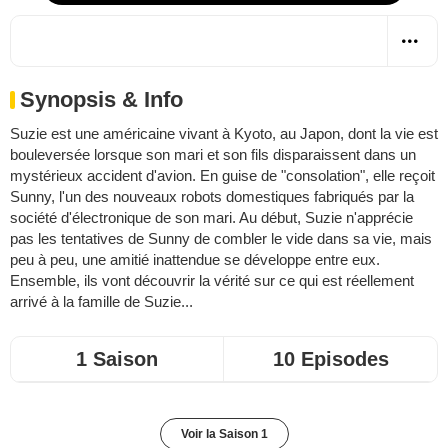
Synopsis & Info
Suzie est une américaine vivant à Kyoto, au Japon, dont la vie est
bouleversée lorsque son mari et son fils disparaissent dans un
mystérieux accident d'avion. En guise de "consolation", elle reçoit
Sunny, l'un des nouveaux robots domestiques fabriqués par la
société d'électronique de son mari. Au début, Suzie n'apprécie
pas les tentatives de Sunny de combler le vide dans sa vie, mais
peu à peu, une amitié inattendue se développe entre eux.
Ensemble, ils vont découvrir la vérité sur ce qui est réellement
arrivé à la famille de Suzie...
1 Saison
10 Episodes
Voir la Saison 1