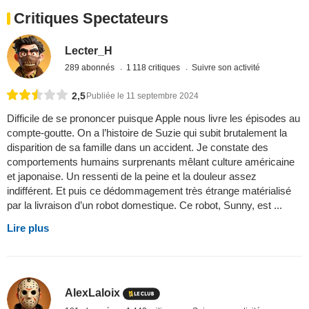
Critiques Spectateurs
Lecter_H
289 abonnés
1 118 critiques
Suivre son activité
2,5
Publiée le 11 septembre 2024
Difficile de se prononcer puisque Apple nous livre les épisodes au
compte-goutte. On a l’histoire de Suzie qui subit brutalement la
disparition de sa famille dans un accident. Je constate des
comportements humains surprenants mêlant culture américaine
et japonaise. Un ressenti de la peine et la douleur assez
indifférent. Et puis ce dédommagement très étrange matérialisé
par la livraison d’un robot domestique. Ce robot, Sunny, est ...
Lire plus
AlexLaloix