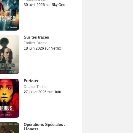
30 avril 2026 sur Sky One
Sur tes traces
Thriller
,
Drame
18 juin 2026 sur Netflix
Furious
Drame
,
Thriller
27 juillet 2026 sur Hulu
Opérations Spéciales :
Lioness