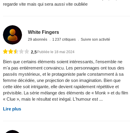
regarde vite mais qui sera aussi vite oubliée
White Fingers
29 abonnés
1 237 critiques
Suivre son activité
2,5
Publiée le 18 mai 2024
Bien que certains éléments soient intéressants, l'ensemble ne
m'a pas entièrement convaincu. Les personnages ont tous des
passés mystérieux, et le protagoniste parle constamment à sa
femme décédée, une projection de son imagination. Bien que
cette idée soit intrigante, elle devient rapidement répétitive et
prévisible. La série mélange des éléments de « Monk » et du film
« Clue », mais le résultat est inégal. L'humour est ...
Lire plus