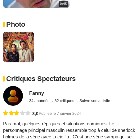
0:45
Photo
Critiques Spectateurs
Fanny
34 abonnés
82 critiques
Suivre son activité
3,0
Publiée le 7 janvier 2024
Pas mal, quelques répliques et situations comiques. Le
personnage principal masculin ressemble trop à celui de sherlock
holmes de la série avec Lucie liu . C'est une série sympa qui se