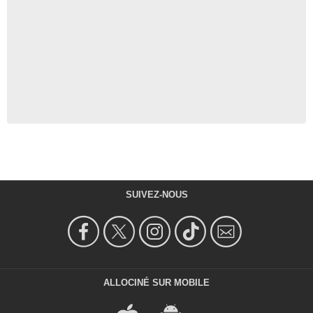
SUIVEZ-NOUS
ALLOCINÉ SUR MOBILE