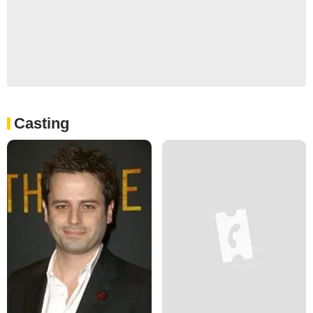
Casting