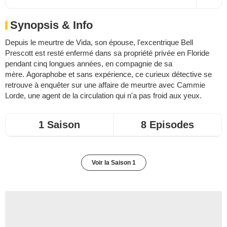
Synopsis & Info
Depuis le meurtre de Vida, son épouse, l'excentrique Bell
Prescott est resté enfermé dans sa propriété privée en Floride
pendant cinq longues années, en compagnie de sa
mère. Agoraphobe et sans expérience, ce curieux détective se
retrouve à enquêter sur une affaire de meurtre avec Cammie
Lorde, une agent de la circulation qui n'a pas froid aux yeux.
1 Saison
8 Episodes
Voir la Saison 1