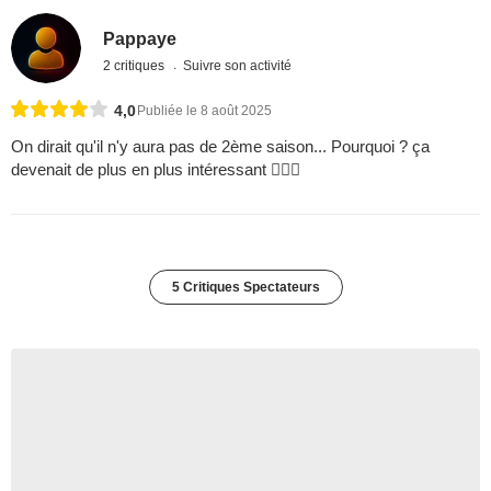
Pappaye
2 critiques
Suivre son activité
4,0
Publiée le 8 août 2025
On dirait qu'il n'y aura pas de 2ème saison... Pourquoi ? ça
devenait de plus en plus intéressant 
5 Critiques Spectateurs