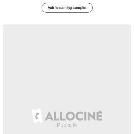
Voir le casting complet