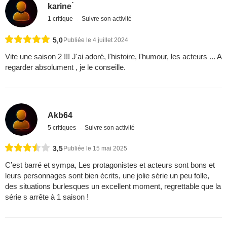
karine ́
1 critique
Suivre son activité
5,0
Publiée le 4 juillet 2024
Vite une saison 2 !!! J'ai adoré, l'histoire, l'humour, les acteurs ... A
regarder absolument , je le conseille.
Akb64
5 critiques
Suivre son activité
3,5
Publiée le 15 mai 2025
C’est barré et sympa, Les protagonistes et acteurs sont bons et
leurs personnages sont bien écrits, une jolie série un peu folle,
des situations burlesques un excellent moment, regrettable que la
série s arrête à 1 saison !