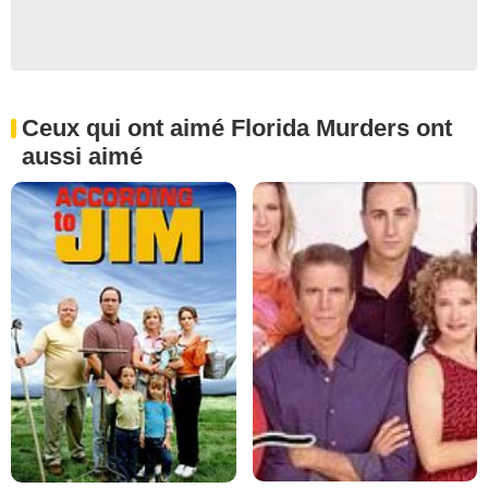
Ceux qui ont aimé Florida Murders ont
aussi aimé