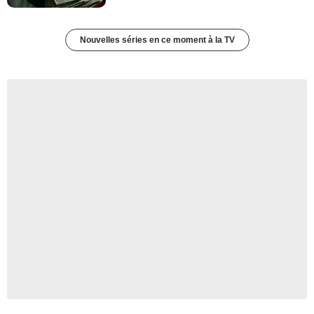
Nouvelles séries en ce moment à la TV