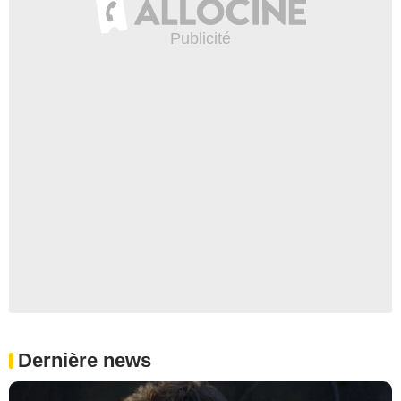
Dernière news