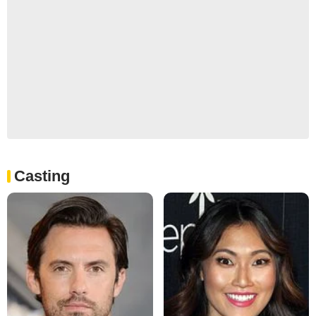
Casting