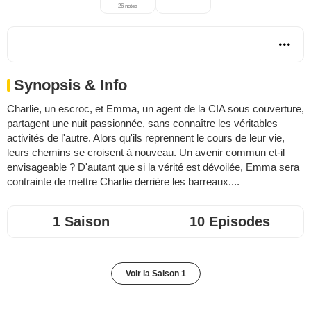
26 notes
Synopsis & Info
Charlie, un escroc, et Emma, un agent de la CIA sous couverture,
partagent une nuit passionnée, sans connaître les véritables
activités de l'autre. Alors qu'ils reprennent le cours de leur vie,
leurs chemins se croisent à nouveau. Un avenir commun et-il
envisageable ? D'autant que si la vérité est dévoilée, Emma sera
contrainte de mettre Charlie derrière les barreaux....
1 Saison
10 Episodes
Voir la Saison 1