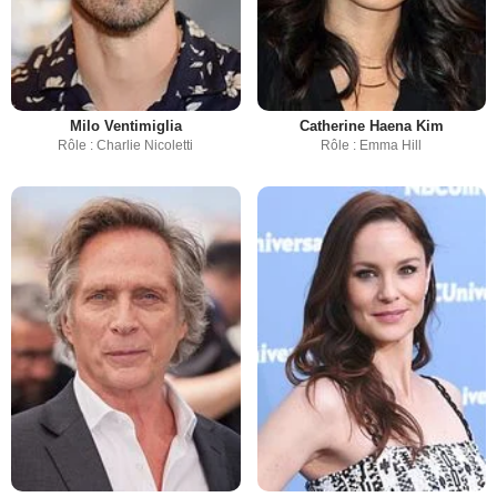
Milo Ventimiglia
Catherine Haena Kim
Rôle : Charlie Nicoletti
Rôle : Emma Hill