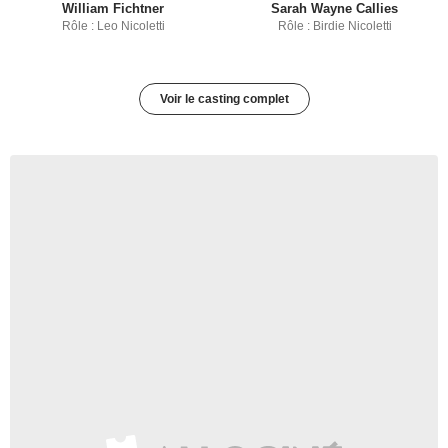
William Fichtner
Sarah Wayne Callies
Rôle : Leo Nicoletti
Rôle : Birdie Nicoletti
Voir le casting complet