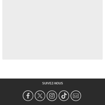
SUIVEZ-NOUS