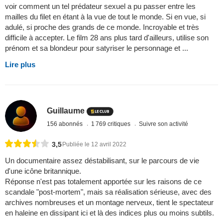
voir comment un tel prédateur sexuel a pu passer entre les
mailles du filet en étant à la vue de tout le monde. Si en vue, si
adulé, si proche des grands de ce monde. Incroyable et très
difficile à accepter. Le film 28 ans plus tard d'ailleurs, utilise son
prénom et sa blondeur pour satyriser le personnage et ...
Lire plus
Guillaume
156 abonnés
1 769 critiques
Suivre son activité
3,5
Publiée le 12 avril 2022
Un documentaire assez déstabilisant, sur le parcours de vie
d'une icône britannique.
Réponse n'est pas totalement apportée sur les raisons de ce
scandale "post-mortem", mais sa réalisation sérieuse, avec des
archives nombreuses et un montage nerveux, tient le spectateur
en haleine en dissipant ici et là des indices plus ou moins subtils.