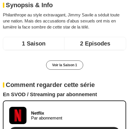
Synopsis & Info
Philanthrope au style extravagant, Jimmy Savile a séduit toute
une nation. Mais des accusations d'abus sexuels ont mis en
lumière la face sombre de cette star de la télé.
1 Saison
2 Episodes
Voir la Saison 1
Comment regarder cette série
En SVOD / Streaming par abonnement
Netflix
Par abonnement