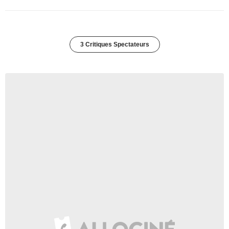
3 Critiques Spectateurs