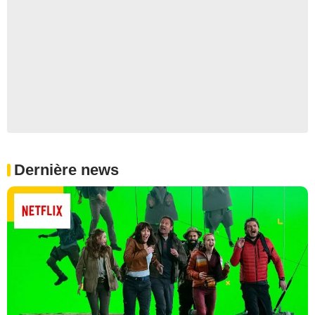
Dernière news