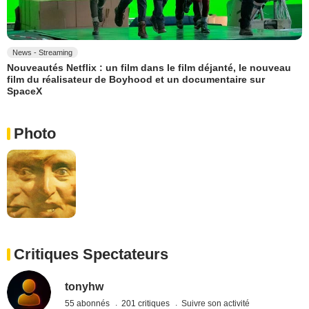
News - Streaming
Nouveautés Netflix : un film dans le film déjanté, le nouveau
film du réalisateur de Boyhood et un documentaire sur
SpaceX
Photo
Critiques Spectateurs
tonyhw
55 abonnés
201 critiques
Suivre son activité