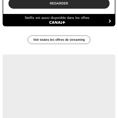
REGARDER
Netflix est aussi disponible dans les offres
Voir toutes les offres de streaming