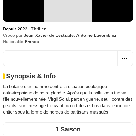
Depuis 2022
|
Thriller
Créée par
Jean-Xavier de Lestrade
,
Antoine Lacomblez
Nationalité
France
Synopsis & Info
La bataille d’un homme contre la situation écologique
catastrophique de notre planète. Après que la pollution a tué sa
fille nouvellement née, Virgil Solal, part en guerre, seul, contre des
géants, son message trouvant bientôt des échos dans le monde
entier sous la forme de hordes de partisans masqués.
1 Saison