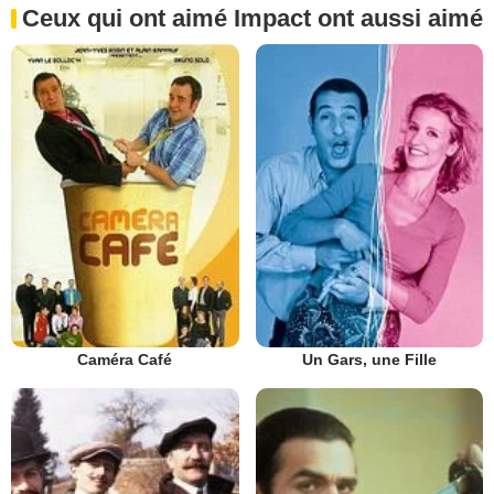
Ceux qui ont aimé Impact ont aussi aimé
Caméra Café
Un Gars, une Fille