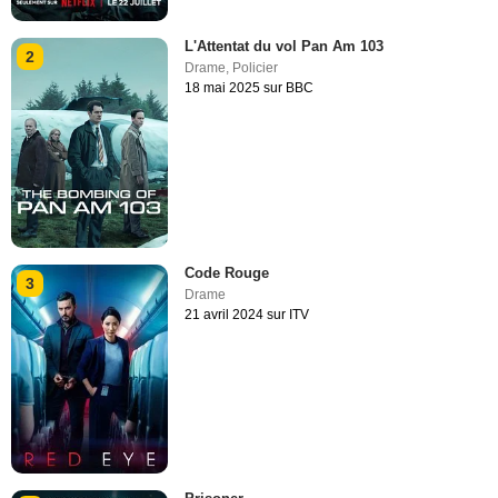
L'Attentat du vol Pan Am 103
2
Drame
,
Policier
18 mai 2025 sur BBC
Code Rouge
3
Drame
21 avril 2024 sur ITV