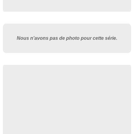
Nous n'avons pas de photo pour cette série.