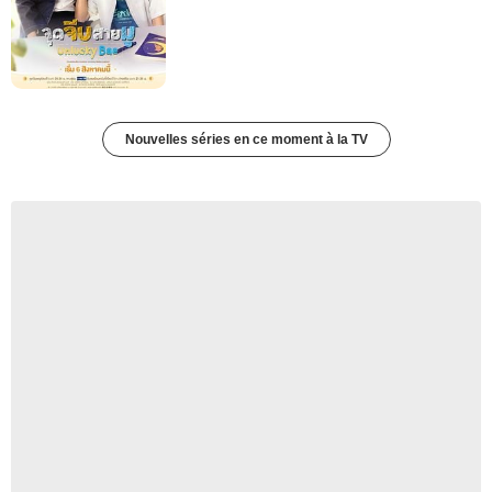
Nouvelles séries en ce moment à la TV