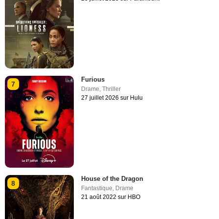
Furious
7
Drame
,
Thriller
27 juillet 2026 sur Hulu
House of the Dragon
8
Fantastique
,
Drame
21 août 2022 sur HBO