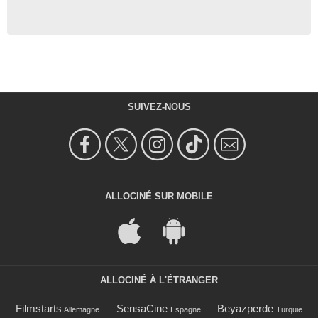
SUIVEZ-NOUS
ALLOCINÉ SUR MOBILE
ALLOCINÉ À L'ÉTRANGER
Filmstarts
SensaCine
Beyazperde
Allemagne
Espagne
Turquie