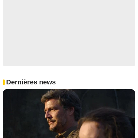
Dernières news