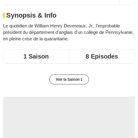
Synopsis & Info
Le quotidien de William Henry Devereaux, Jr., l'improbable
président du département d'anglais d'un collège de Pennsylvanie,
en pleine crise de la quarantaine.
1 Saison
8 Episodes
Voir la Saison 1