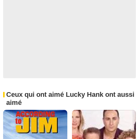
Ceux qui ont aimé Lucky Hank ont aussi
aimé