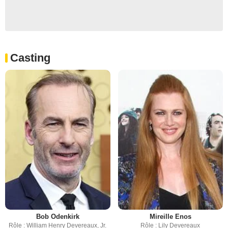
Casting
Bob Odenkirk
Mireille Enos
Rôle : William Henry Devereaux, Jr.
Rôle : Lily Devereaux