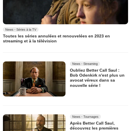
News - Séries à la TV
Toutes les séries annulées et renouvelées en 2023 en
streaming et à la télévision
News - Streaming
Oubliez Better Call Saul :
Bob Odenkirk n'est plus un
avocat véreux dans sa
nouvelle série !
News - Tournages
Après Better Call Saul,
découvrez les premières