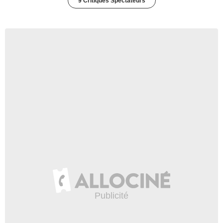
9 Critiques Spectateurs