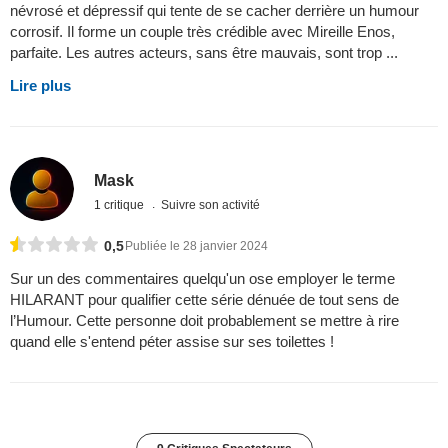
névrosé et dépressif qui tente de se cacher derrière un humour
corrosif. Il forme un couple très crédible avec Mireille Enos,
parfaite. Les autres acteurs, sans être mauvais, sont trop ...
Lire plus
Mask
1 critique
Suivre son activité
0,5
Publiée le 28 janvier 2024
Sur un des commentaires quelqu'un ose employer le terme
HILARANT pour qualifier cette série dénuée de tout sens de
l’Humour. Cette personne doit probablement se mettre à rire
quand elle s'entend péter assise sur ses toilettes !