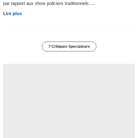
par rapport aux show policiers traditionnels. ...
Lire plus
7 Critiques Spectateurs