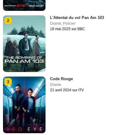
L'Attentat du vol Pan Am 103
2
Drame
,
Policier
18 mai 2025 sur BBC
Code Rouge
3
Drame
21 avril 2024 sur ITV