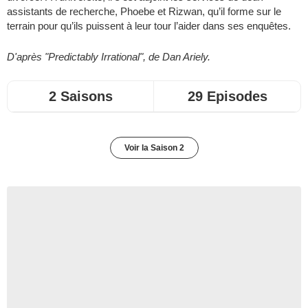
assistants de recherche, Phoebe et Rizwan, qu’il forme sur le
terrain pour qu’ils puissent à leur tour l’aider dans ses enquêtes.
D'après "Predictably Irrational", de Dan Ariely.
2 Saisons
29 Episodes
Voir la Saison 2