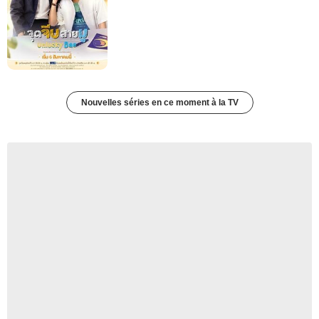
Nouvelles séries en ce moment à la TV