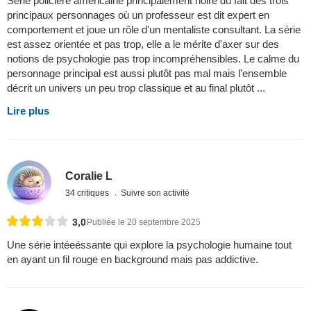
Série policière américaine principalement noire du fait des trois
principaux personnages où un professeur est dit expert en
comportement et joue un rôle d'un mentaliste consultant. La série
est assez orientée et pas trop, elle a le mérite d'axer sur des
notions de psychologie pas trop incompréhensibles. Le calme du
personnage principal est aussi plutôt pas mal mais l'ensemble
décrit un univers un peu trop classique et au final plutôt ...
Lire plus
Coralie L
34 critiques
Suivre son activité
3,0
Publiée le 20 septembre 2025
Une série intéeéssante qui explore la psychologie humaine tout
en ayant un fil rouge en background mais pas addictive.