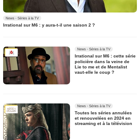
News - Séries à la TV
Irrational sur M6 : y aura-t-il une saison 2 ?
News - Séries à la TV
Irrational sur M6 : cette série
policière dans la veine de
Lie to me et de Mentalist
vaut-elle le coup ?
News - Séries à la TV
Toutes les séries annulées
et renouvelées en 2024 en
streaming et à la télévision