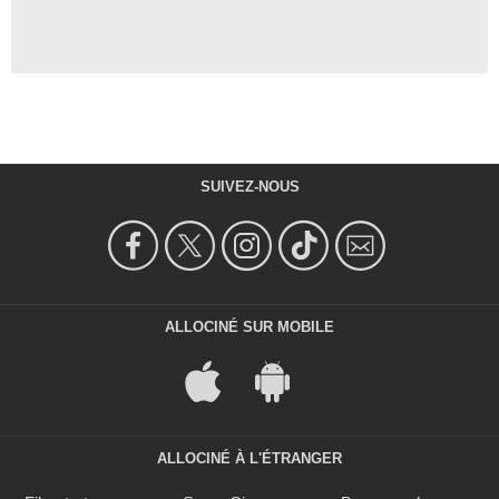
SUIVEZ-NOUS
ALLOCINÉ SUR MOBILE
ALLOCINÉ À L'ÉTRANGER