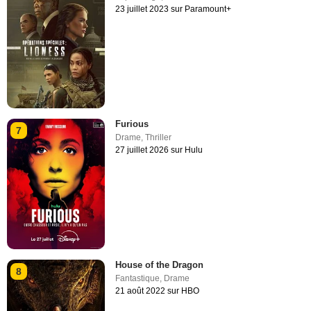
23 juillet 2023 sur Paramount+
Furious
7
Drame
,
Thriller
27 juillet 2026 sur Hulu
House of the Dragon
8
Fantastique
,
Drame
21 août 2022 sur HBO