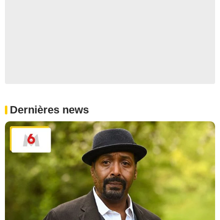
Dernières news