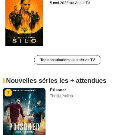
5 mai 2023 sur Apple TV
Top consultations des séries TV
Nouvelles séries les + attendues
Prisoner
1
Thriller
,
Action