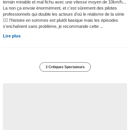
terrain minable et mal fichu avec une vitesse moyen de 10km/h...
La non ça envoie énormément, et c'est sûrement des pilotes
professionnels qui double les acteurs d'où le réalisme de la série
 l'histoire en sommes est plutôt basique mais les épisodes
s'enchaînent sans problème, je recommande cette ...
Lire plus
3 Critiques Spectateurs