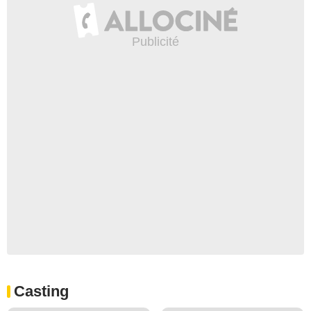
Casting