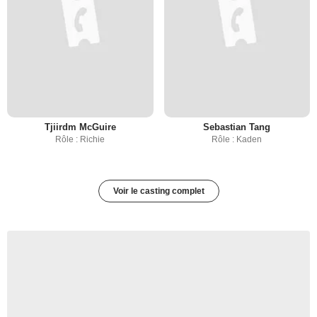
Tjiirdm McGuire
Sebastian Tang
Rôle : Richie
Rôle : Kaden
Voir le casting complet