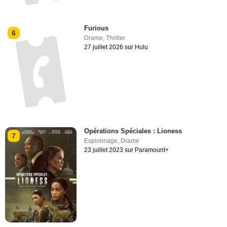
Furious
6
Drame
,
Thriller
27 juillet 2026 sur Hulu
Opérations Spéciales : Lioness
7
Espionnage
,
Drame
23 juillet 2023 sur Paramount+