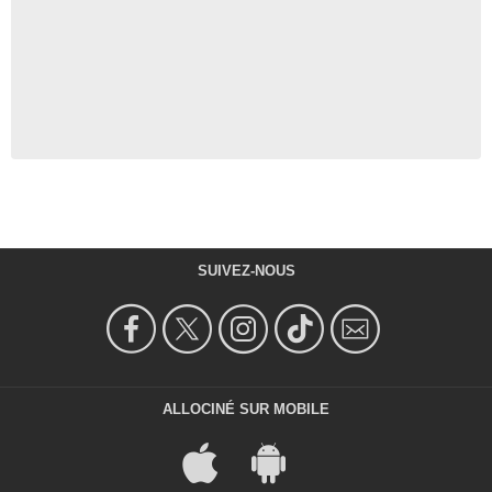
SUIVEZ-NOUS
ALLOCINÉ SUR MOBILE