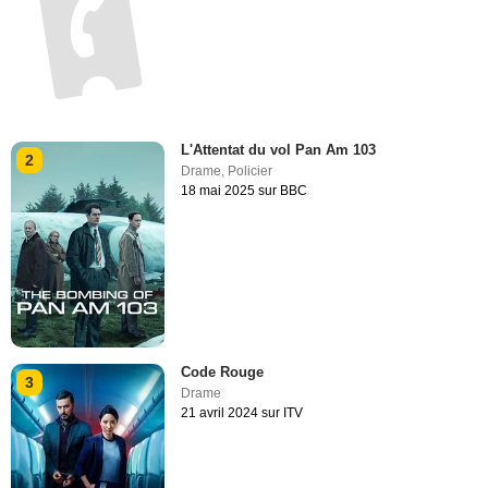
L'Attentat du vol Pan Am 103
2
Drame
,
Policier
18 mai 2025 sur BBC
Code Rouge
3
Drame
21 avril 2024 sur ITV