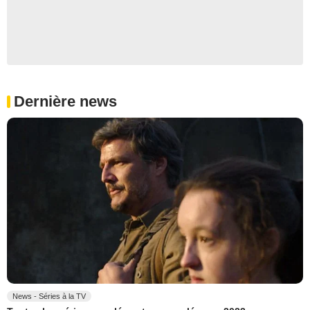
Dernière news
News - Séries à la TV