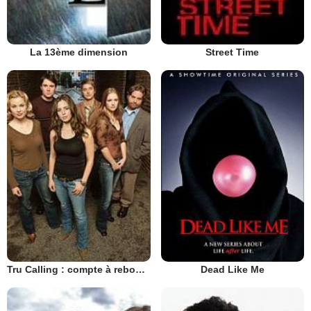
La 13ème dimension
Street Time
Tru Calling : compte à rebours
Dead Like Me