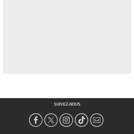
SUIVEZ-NOUS