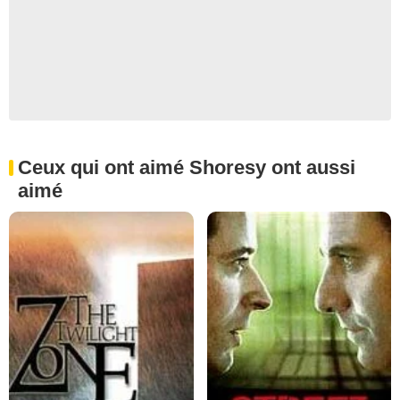
Ceux qui ont aimé Shoresy ont aussi
aimé