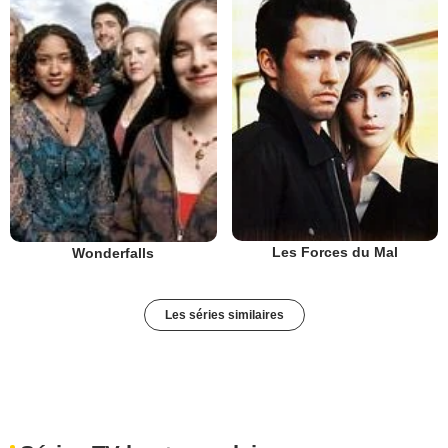
Les Forces du Mal
Wonderfalls
Les séries similaires