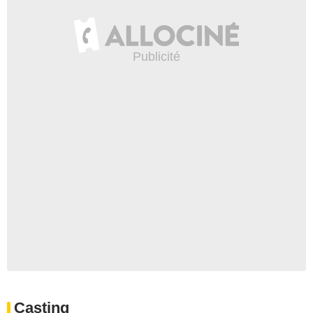
Casting