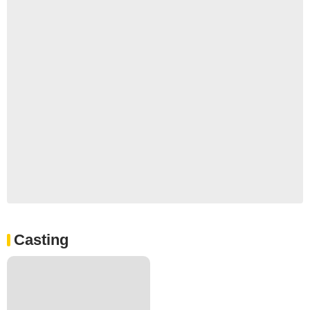
Casting