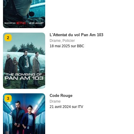
L'Attentat du vol Pan Am 103
2
Drame
,
Policier
18 mai 2025 sur BBC
Code Rouge
3
Drame
21 avril 2024 sur ITV