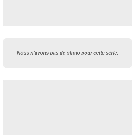
Nous n'avons pas de photo pour cette série.