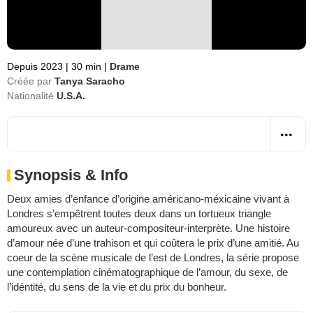
Depuis 2023
|
30 min
|
Drame
Créée par
Tanya Saracho
Nationalité
U.S.A.
Synopsis & Info
Deux amies d’enfance d’origine américano-méxicaine vivant à
Londres s’empêtrent toutes deux dans un tortueux triangle
amoureux avec un auteur-compositeur-interprète. Une histoire
d’amour née d’une trahison et qui coûtera le prix d’une amitié. Au
coeur de la scène musicale de l’est de Londres, la série propose
une contemplation cinématographique de l’amour, du sexe, de
l’idéntité, du sens de la vie et du prix du bonheur.