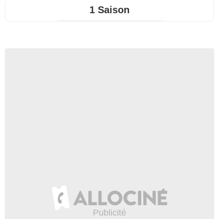
1 Saison