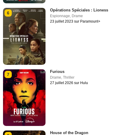
Opérations Spéciales : Lioness
6
Espionnage
,
Drame
23 juillet 2023 sur Paramount+
Furious
7
Drame
,
Thriller
27 juillet 2026 sur Hulu
House of the Dragon