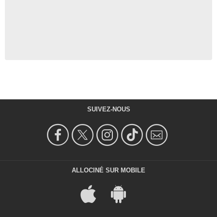
SUIVEZ-NOUS
ALLOCINÉ SUR MOBILE