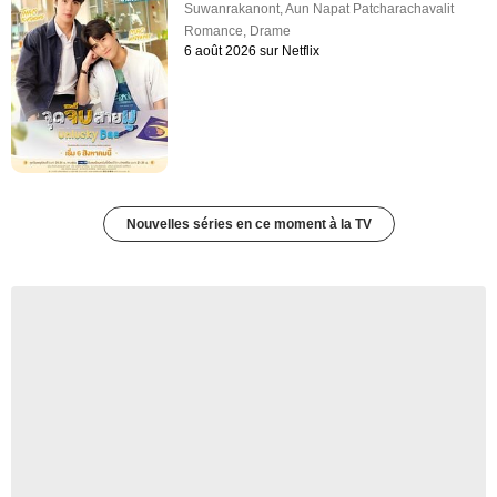
Suwanrakanont
,
Aun Napat Patcharachavalit
Romance
,
Drame
6 août 2026 sur Netflix
Nouvelles séries en ce moment à la TV