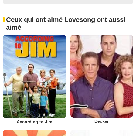
Ceux qui ont aimé Lovesong ont aussi
aimé
Becker
According to Jim