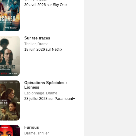
30 avril 2026 sur Sky One
Sur tes traces
Thriller
,
Drame
18 juin 2026 sur Netflix
Opérations Spéciales :
Lioness
Espionnage
,
Drame
23 juillet 2023 sur Paramount+
Furious
Drame
,
Thriller