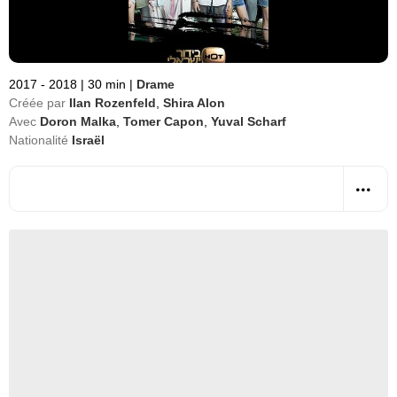
2017 - 2018
|
30 min
|
Drame
Créée par
Ilan Rozenfeld
,
Shira Alon
Avec
Doron Malka
,
Tomer Capon
,
Yuval Scharf
Nationalité
Israël