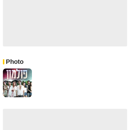
Photo