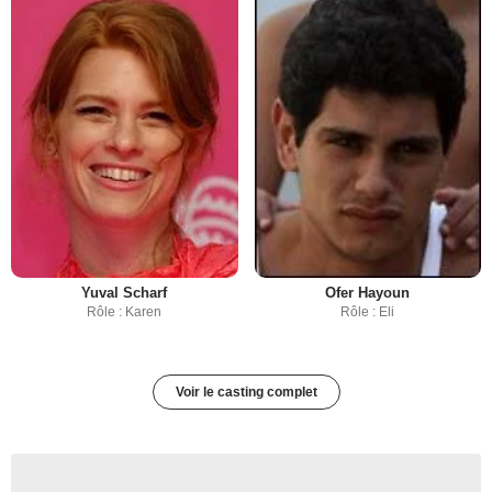
Yuval Scharf
Ofer Hayoun
Rôle : Karen
Rôle : Eli
Voir le casting complet