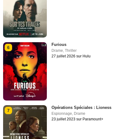
Furious
6
Drame
,
Thriller
27 juillet 2026 sur Hulu
Opérations Spéciales : Lioness
7
Espionnage
,
Drame
23 juillet 2023 sur Paramount+