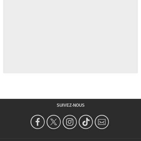
SUIVEZ-NOUS