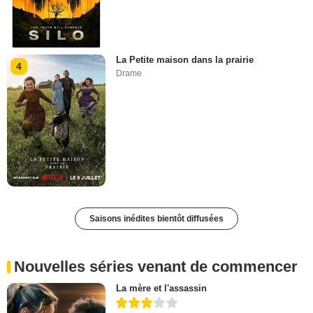
La Petite maison dans la prairie
4
Drame
Saisons inédites bientôt diffusées
Nouvelles séries venant de commencer
La mère et l'assassin