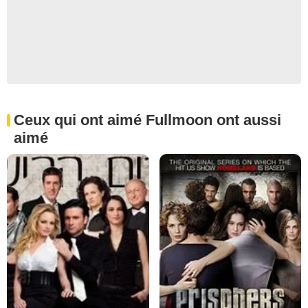
Ceux qui ont aimé Fullmoon ont aussi
aimé