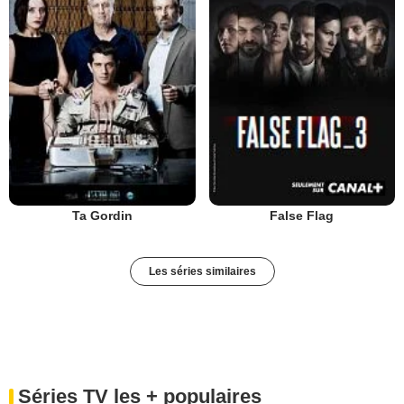
Ta Gordin
False Flag
Les séries similaires
Séries TV les + populaires