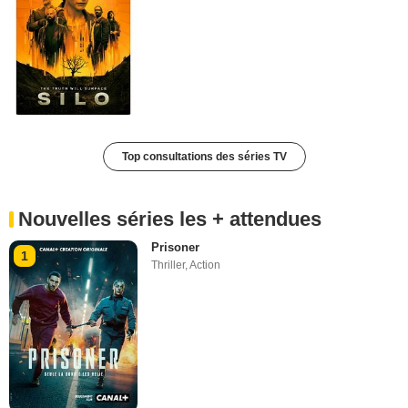
Top consultations des séries TV
Nouvelles séries les + attendues
Prisoner
1
Thriller
,
Action