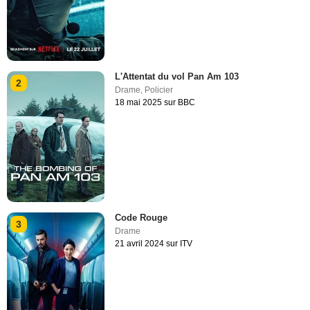
L'Attentat du vol Pan Am 103
2
Drame
,
Policier
18 mai 2025 sur BBC
Code Rouge
3
Drame
21 avril 2024 sur ITV