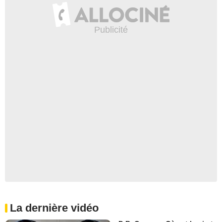
La dernière vidéo