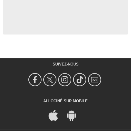
SUIVEZ-NOUS
ALLOCINÉ SUR MOBILE