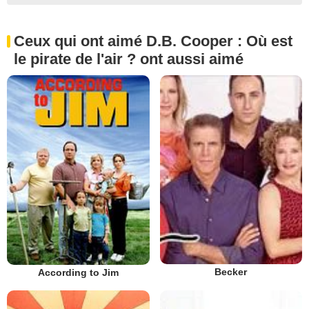
Ceux qui ont aimé D.B. Cooper : Où est
le pirate de l'air ? ont aussi aimé
Becker
According to Jim