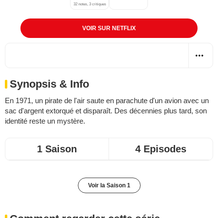
32 notes, 3 critiques
VOIR SUR NETFLIX
Synopsis & Info
En 1971, un pirate de l'air saute en parachute d'un avion avec un
sac d'argent extorqué et disparaît. Des décennies plus tard, son
identité reste un mystère.
1 Saison
4 Episodes
Voir la Saison 1