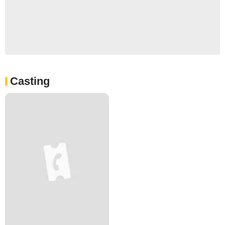
Casting