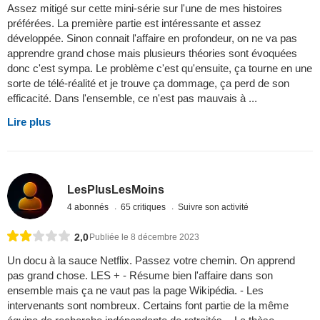
Assez mitigé sur cette mini-série sur l'une de mes histoires
préférées. La première partie est intéressante et assez
développée. Sinon connait l'affaire en profondeur, on ne va pas
apprendre grand chose mais plusieurs théories sont évoquées
donc c'est sympa. Le problème c'est qu'ensuite, ça tourne en une
sorte de télé-réalité et je trouve ça dommage, ça perd de son
efficacité. Dans l'ensemble, ce n'est pas mauvais à ...
Lire plus
LesPlusLesMoins
4 abonnés
65 critiques
Suivre son activité
2,0
Publiée le 8 décembre 2023
Un docu à la sauce Netflix. Passez votre chemin. On apprend
pas grand chose. LES + - Résume bien l'affaire dans son
ensemble mais ça ne vaut pas la page Wikipédia. - Les
intervenants sont nombreux. Certains font partie de la même