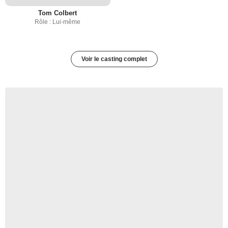
Tom Colbert
Rôle : Lui-même
Voir le casting complet