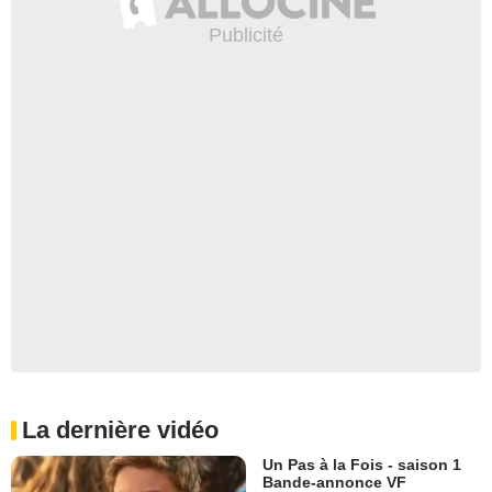
La dernière vidéo
Un Pas à la Fois - saison 1
Bande-annonce VF