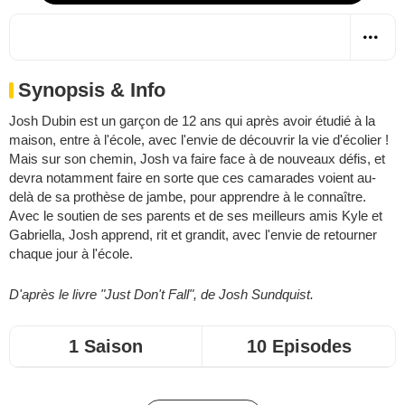
Synopsis & Info
Josh Dubin est un garçon de 12 ans qui après avoir étudié à la
maison, entre à l'école, avec l'envie de découvrir la vie d'écolier !
Mais sur son chemin, Josh va faire face à de nouveaux défis, et
devra notamment faire en sorte que ces camarades voient au-
delà de sa prothèse de jambe, pour apprendre à le connaître.
Avec le soutien de ses parents et de ses meilleurs amis Kyle et
Gabriella, Josh apprend, rit et grandit, avec l'envie de retourner
chaque jour à l'école.
D'après le livre "Just Don't Fall", de Josh Sundquist.
1 Saison
10 Episodes