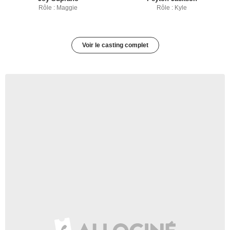
Rôle : Maggie
Rôle : Kyle
Voir le casting complet