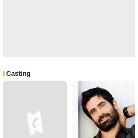
Casting