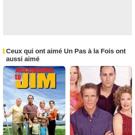
Ceux qui ont aimé Un Pas à la Fois ont
aussi aimé