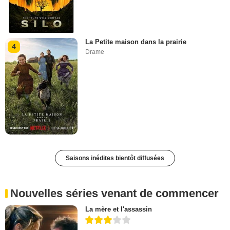
La Petite maison dans la prairie
4
Drame
Saisons inédites bientôt diffusées
Nouvelles séries venant de commencer
La mère et l'assassin