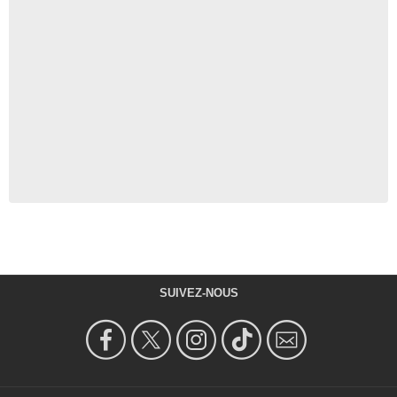
SUIVEZ-NOUS