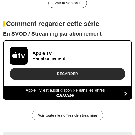
Voir la Saison 1
Comment regarder cette série
En SVOD / Streaming par abonnement
Apple TV
Par abonnement
REGARDER
Apple TV est aussi disponible dans les offres
Voir toutes les offres de streaming