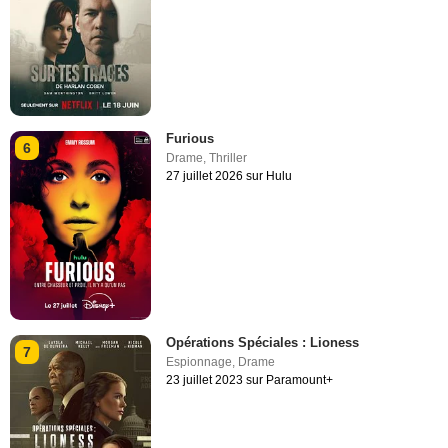
Furious
6
Drame
,
Thriller
27 juillet 2026 sur Hulu
Opérations Spéciales : Lioness
7
Espionnage
,
Drame
23 juillet 2023 sur Paramount+