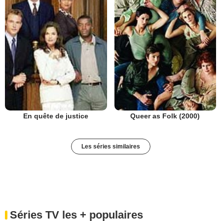
En quête de justice
Queer as Folk (2000)
Les séries similaires
Séries TV les + populaires