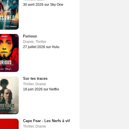
30 avril 2026 sur Sky One
Furious
Drame
,
Thriller
27 juillet 2026 sur Hulu
Sur tes traces
Thriller
,
Drame
18 juin 2026 sur Netflix
Cape Fear - Les Nerfs à vif
Thriller
,
Drame