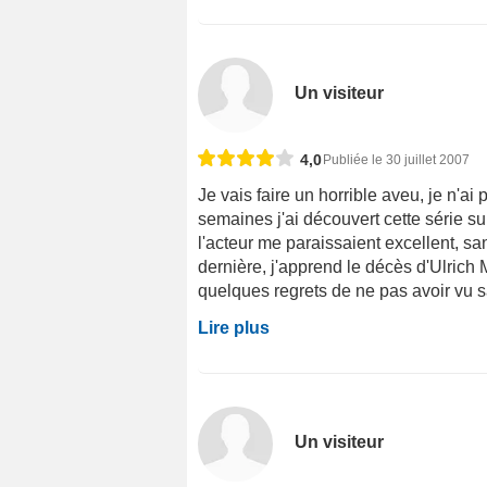
Un visiteur
4,0
Publiée le 30 juillet 2007
Je vais faire un horrible aveu, je n'ai
semaines j'ai découvert cette série su
l'acteur me paraissaient excellent, s
dernière, j'apprend le décès d'Ulrich 
quelques regrets de ne pas avoir vu sa 
Lire plus
Un visiteur