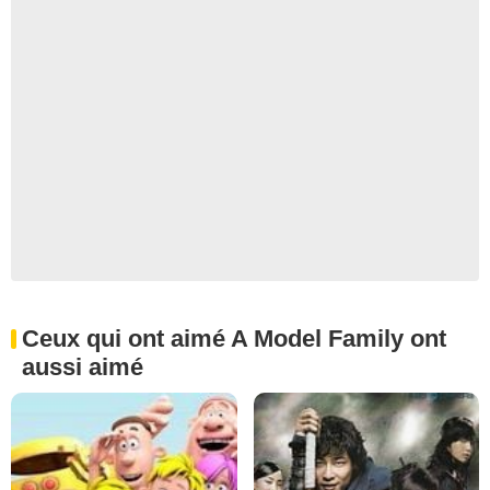
Ceux qui ont aimé A Model Family ont
aussi aimé