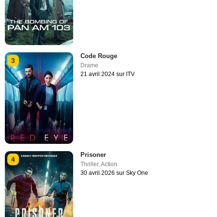
Code Rouge
3
Drame
21 avril 2024 sur ITV
Prisoner
4
Thriller
,
Action
30 avril 2026 sur Sky One