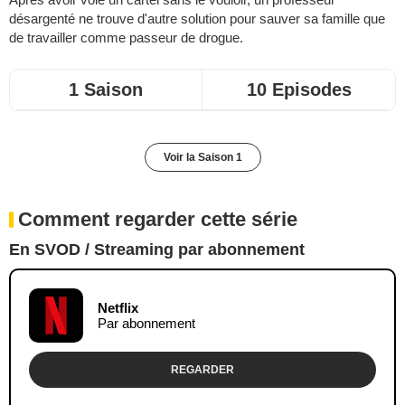
désargenté ne trouve d'autre solution pour sauver sa famille que
de travailler comme passeur de drogue.
1 Saison
10 Episodes
Voir la Saison 1
Comment regarder cette série
En SVOD / Streaming par abonnement
Netflix
Par abonnement
REGARDER