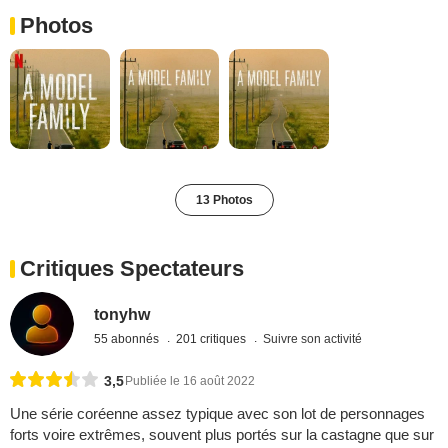
Photos
13 Photos
Critiques Spectateurs
tonyhw
55 abonnés
201 critiques
Suivre son activité
3,5
Publiée le 16 août 2022
Une série coréenne assez typique avec son lot de personnages
forts voire extrêmes, souvent plus portés sur la castagne que sur