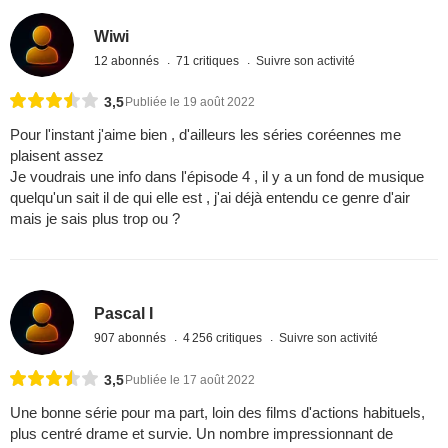
Wiwi
12 abonnés
71 critiques
Suivre son activité
3,5
Publiée le 19 août 2022
Pour l'instant j'aime bien , d'ailleurs les séries coréennes me
plaisent assez
Je voudrais une info dans l'épisode 4 , il y a un fond de musique
quelqu'un sait il de qui elle est , j'ai déjà entendu ce genre d'air
mais je sais plus trop ou ?
Pascal I
907 abonnés
4 256 critiques
Suivre son activité
3,5
Publiée le 17 août 2022
Une bonne série pour ma part, loin des films d'actions habituels,
plus centré drame et survie. Un nombre impressionnant de