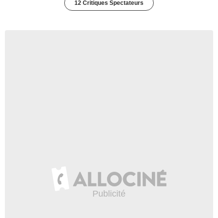
12 Critiques Spectateurs