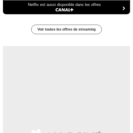
Netflix est aussi disponible dans les offres
Voir toutes les offres de streaming