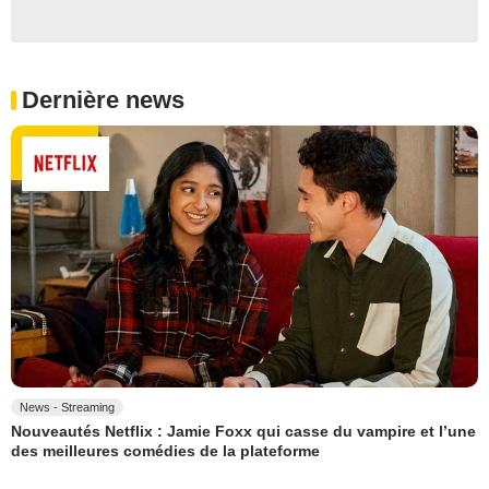
Dernière news
News - Streaming
Nouveautés Netflix : Jamie Foxx qui casse du vampire et l’une
des meilleures comédies de la plateforme