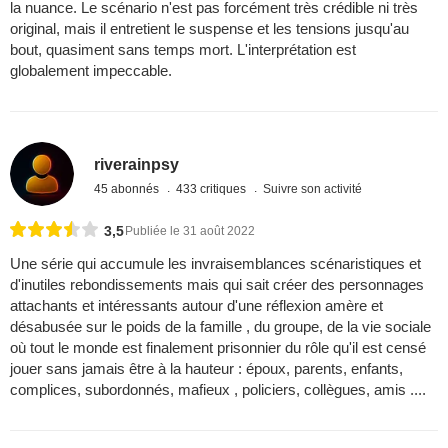
la nuance. Le scénario n'est pas forcément très crédible ni très
original, mais il entretient le suspense et les tensions jusqu'au
bout, quasiment sans temps mort. L'interprétation est
globalement impeccable.
riverainpsy
45 abonnés
433 critiques
Suivre son activité
3,5
Publiée le 31 août 2022
Une série qui accumule les invraisemblances scénaristiques et
d'inutiles rebondissements mais qui sait créer des personnages
attachants et intéressants autour d'une réflexion amère et
désabusée sur le poids de la famille , du groupe, de la vie sociale
où tout le monde est finalement prisonnier du rôle qu'il est censé
jouer sans jamais être à la hauteur : époux, parents, enfants,
complices, subordonnés, mafieux , policiers, collègues, amis ....