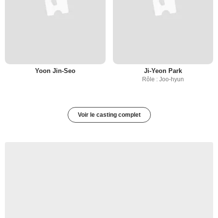
Yoon Jin-Seo
Ji-Yeon Park
Rôle : Joo-hyun
Voir le casting complet