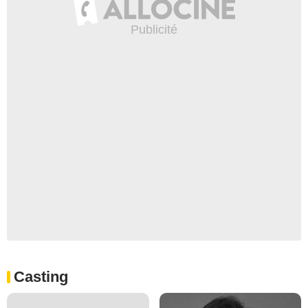
Casting