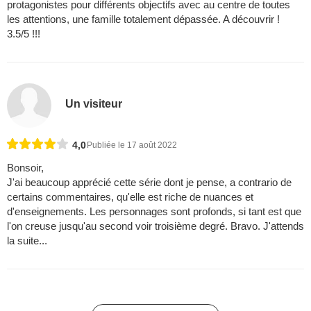
protagonistes pour différents objectifs avec au centre de toutes
les attentions, une famille totalement dépassée. A découvrir !
3.5/5 !!!
Un visiteur
4,0
Publiée le 17 août 2022
Bonsoir,
J'ai beaucoup apprécié cette série dont je pense, a contrario de
certains commentaires, qu'elle est riche de nuances et
d'enseignements. Les personnages sont profonds, si tant est que
l'on creuse jusqu'au second voir troisième degré. Bravo. J'attends
la suite...