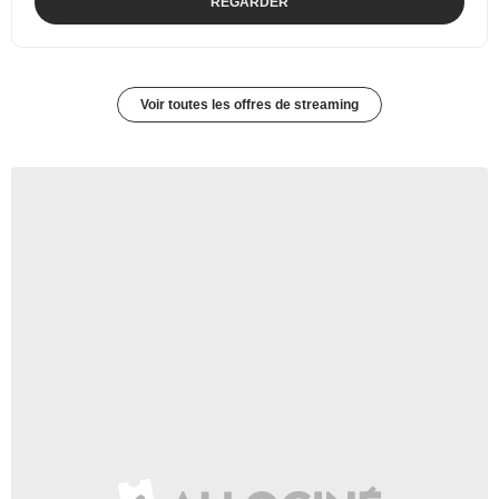
REGARDER
Voir toutes les offres de streaming