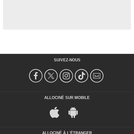
SUIVEZ-NOUS
ALLOCINÉ SUR MOBILE
ALLOCINÉ À L'ÉTRANGER