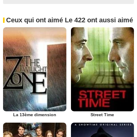
Ceux qui ont aimé Le 422 ont aussi aimé
La 13ème dimension
Street Time