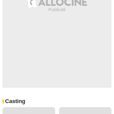
Casting