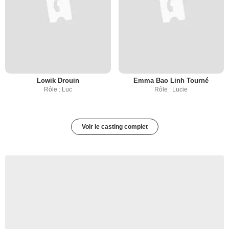
Lowik Drouin
Emma Bao Linh Tourné
Rôle : Luc
Rôle : Lucie
Voir le casting complet