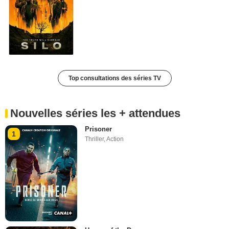
Top consultations des séries TV
Nouvelles séries les + attendues
Prisoner
1
Thriller
,
Action