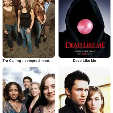
Tru Calling : compte à rebours
Dead Like Me