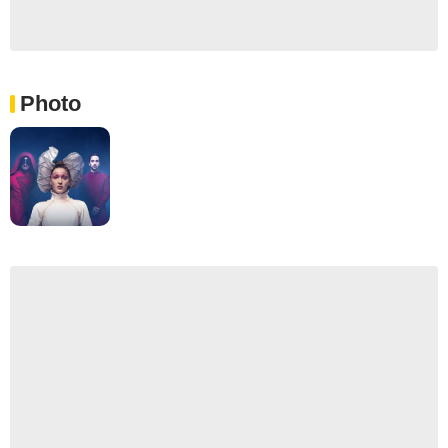
Photo