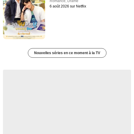
Romance
,
Drame
6 août 2026 sur Netflix
Nouvelles séries en ce moment à la TV