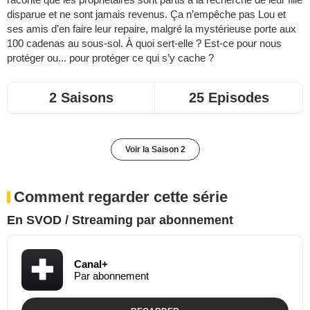
disparue et ne sont jamais revenus. Ça n’empêche pas Lou et
ses amis d’en faire leur repaire, malgré la mystérieuse porte aux
100 cadenas au sous-sol. À quoi sert-elle ? Est-ce pour nous
protéger ou... pour protéger ce qui s’y cache ?
2 Saisons
25 Episodes
Voir la Saison 2
Comment regarder cette série
En SVOD / Streaming par abonnement
Canal+
Par abonnement