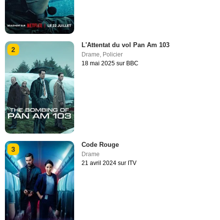
L'Attentat du vol Pan Am 103
2
Drame
,
Policier
18 mai 2025 sur BBC
Code Rouge
3
Drame
21 avril 2024 sur ITV