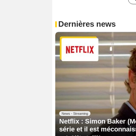
Dernières news
News - Streaming
Netflix : Simon Baker (M
série et il est méconnais