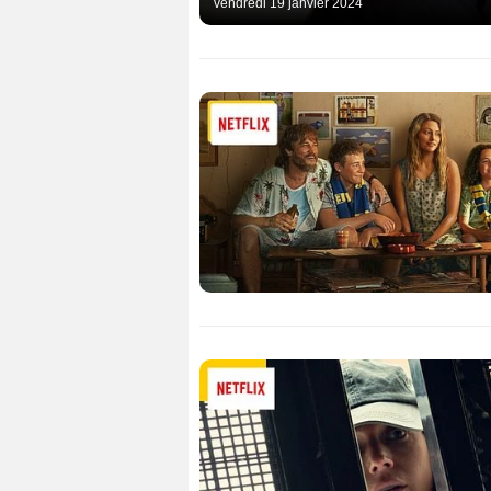
vendredi 19 janvier 2024