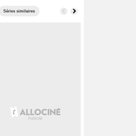
Séries similaires