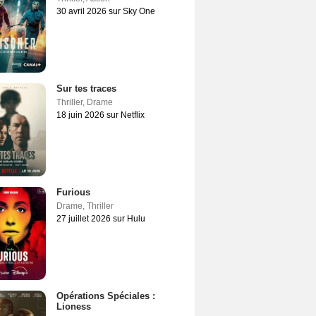
30 avril 2026 sur Sky One
Sur tes traces
Thriller
,
Drame
18 juin 2026 sur Netflix
Furious
Drame
,
Thriller
27 juillet 2026 sur Hulu
Opérations Spéciales :
Lioness