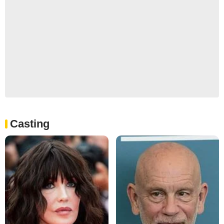
Casting