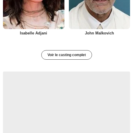
Isabelle Adjani
John Malkovich
Voir le casting complet