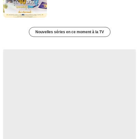
Nouvelles séries en ce moment à la TV