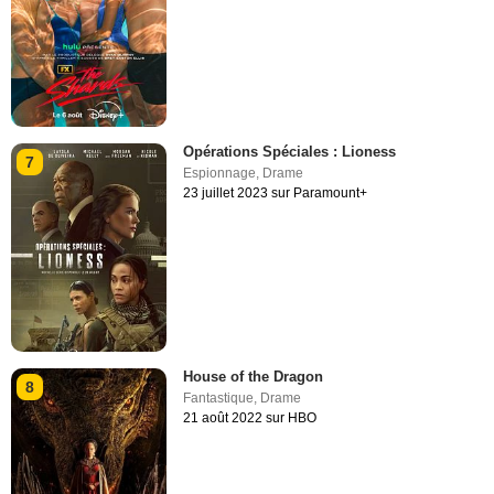
Opérations Spéciales : Lioness
7
Espionnage
,
Drame
23 juillet 2023 sur Paramount+
House of the Dragon
8
Fantastique
,
Drame
21 août 2022 sur HBO