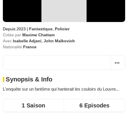
Depuis 2023
|
Fantastique
,
Policier
Créée par
Maxime Chattam
Avec
Isabelle Adjani
,
John Malkovich
Nationalité
France
Synopsis & Info
L'enquête sur un fantôme qui hanterait les couloirs du Louvre...
1 Saison
6 Episodes