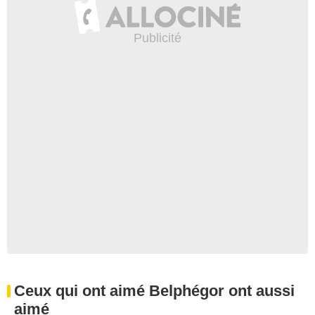
Ceux qui ont aimé Belphégor ont aussi
aimé