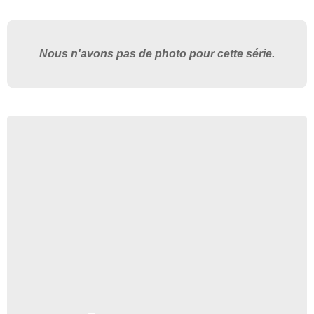
Nous n'avons pas de photo pour cette série.