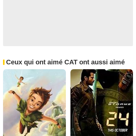
Ceux qui ont aimé CAT ont aussi aimé