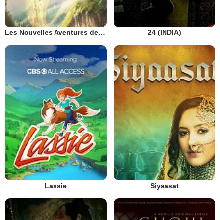
Les Nouvelles Aventures de Peter Pan
24 (INDIA)
Lassie
Siyaasat