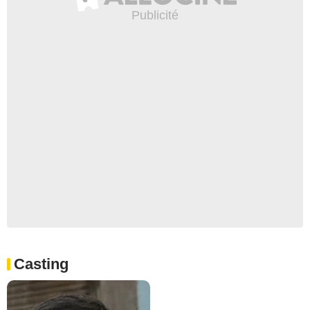
Casting