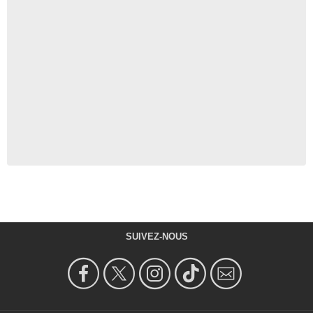
SUIVEZ-NOUS