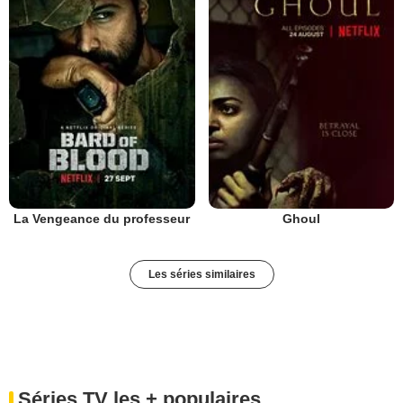
La Vengeance du professeur
Ghoul
Les séries similaires
Séries TV les + populaires