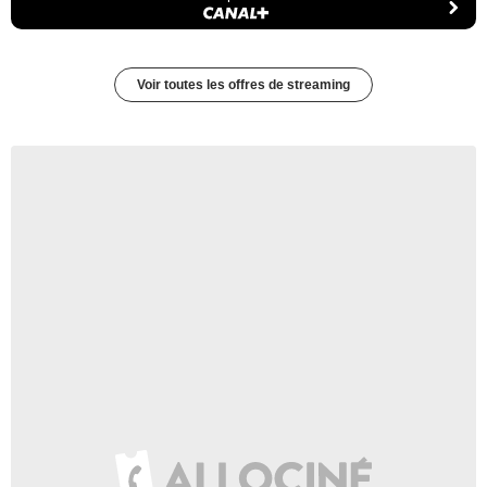
Voir toutes les offres de streaming