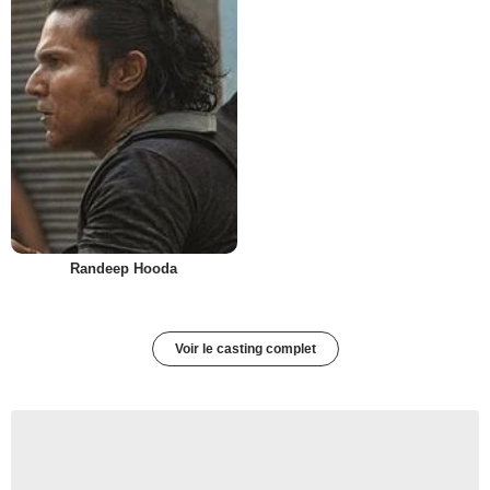
Randeep Hooda
Voir le casting complet