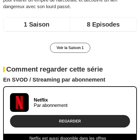
dangereux avec son lourd passé.
1 Saison
8 Episodes
Voir la Saison 1
Comment regarder cette série
En SVOD / Streaming par abonnement
Netflix
Par abonnement
REGARDER
Netflix est aussi disponible dans les offres