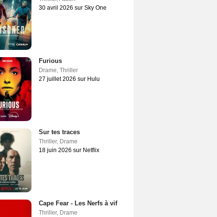
30 avril 2026 sur Sky One
Furious
Drame
,
Thriller
27 juillet 2026 sur Hulu
Sur tes traces
Thriller
,
Drame
18 juin 2026 sur Netflix
Cape Fear - Les Nerfs à vif
Thriller
,
Drame