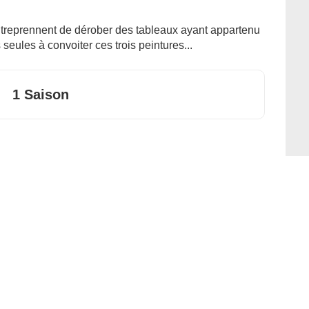
entreprennent de dérober des tableaux ayant appartenu
 seules à convoiter ces trois peintures...
1 Saison