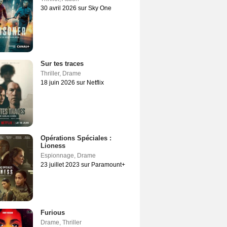
30 avril 2026 sur Sky One
Sur tes traces
Thriller
,
Drame
18 juin 2026 sur Netflix
Opérations Spéciales :
Lioness
Espionnage
,
Drame
23 juillet 2023 sur Paramount+
Furious
Drame
,
Thriller