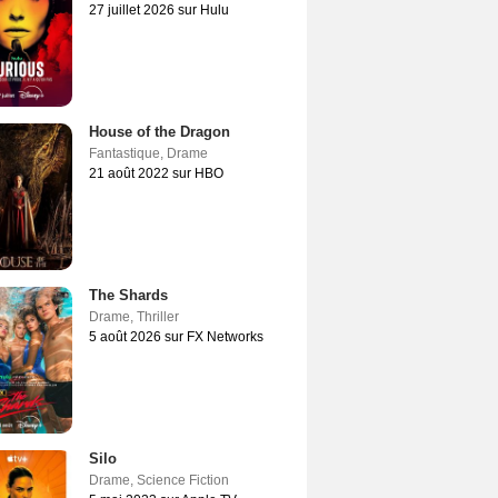
27 juillet 2026 sur Hulu
House of the Dragon
Fantastique
,
Drame
21 août 2022 sur HBO
The Shards
Drame
,
Thriller
5 août 2026 sur FX Networks
Silo
Drame
,
Science Fiction