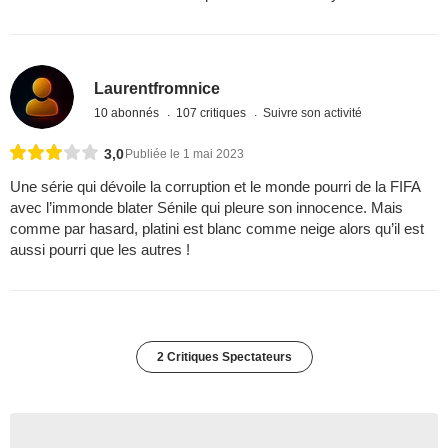
Laurentfromnice
10 abonnés
107 critiques
Suivre son activité
3,0
Publiée le 1 mai 2023
Une série qui dévoile la corruption et le monde pourri de la FIFA
avec l’immonde blater Sénile qui pleure son innocence. Mais
comme par hasard, platini est blanc comme neige alors qu’il est
aussi pourri que les autres !
2 Critiques Spectateurs