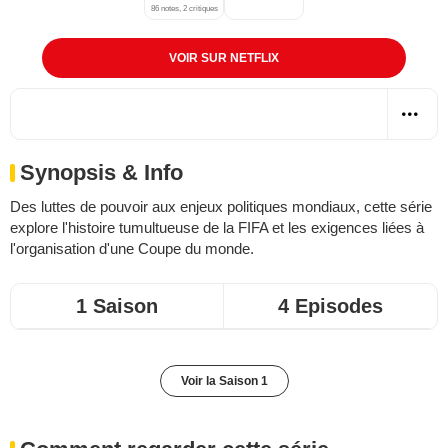
86 notes, 2 critiques
VOIR SUR NETFLIX
Synopsis & Info
Des luttes de pouvoir aux enjeux politiques mondiaux, cette série
explore l'histoire tumultueuse de la FIFA et les exigences liées à
l'organisation d'une Coupe du monde.
1 Saison
4 Episodes
Voir la Saison 1