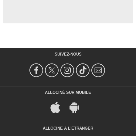
SUIVEZ-NOUS
ALLOCINÉ SUR MOBILE
ALLOCINÉ À L'ÉTRANGER