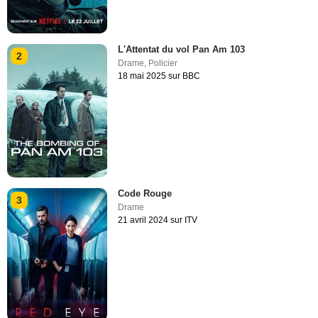
L'Attentat du vol Pan Am 103
2
Drame
,
Policier
18 mai 2025 sur BBC
Code Rouge
3
Drame
21 avril 2024 sur ITV