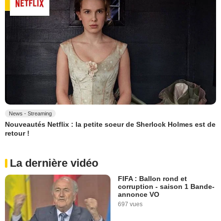
News - Streaming
Nouveautés Netflix : la petite soeur de Sherlock Holmes est de
retour !
La dernière vidéo
FIFA : Ballon rond et
corruption - saison 1 Bande-
annonce VO
697 vues