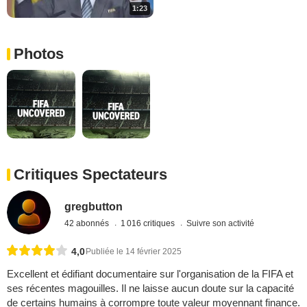
1:23
Photos
Critiques Spectateurs
gregbutton
42 abonnés
1 016 critiques
Suivre son activité
4,0
Publiée le 14 février 2025
Excellent et édifiant documentaire sur l'organisation de la FIFA et
ses récentes magouilles. Il ne laisse aucun doute sur la capacité
de certains humains à corrompre toute valeur moyennant finance.