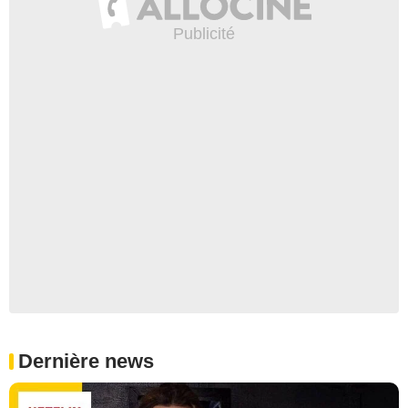
Dernière news