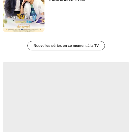
Nouvelles séries en ce moment à la TV