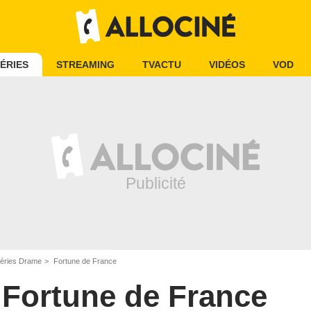
ÉRIES
STREAMING
TVACTU
VIDÉOS
VOD
éries Drame
Fortune de France
Fortune de France