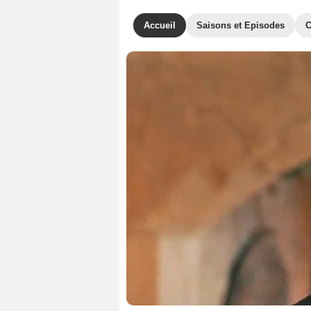
Accueil
Saisons et Episodes
C