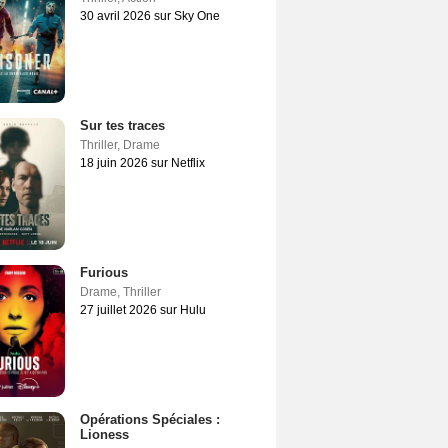
30 avril 2026 sur Sky One
Sur tes traces
Thriller
,
Drame
18 juin 2026 sur Netflix
Furious
Drame
,
Thriller
27 juillet 2026 sur Hulu
Opérations Spéciales :
Lioness