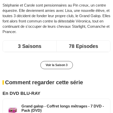
Stéphanie et Carole sont pensionnaires au Pin creux, un centre
équestre. Elle deviennent amies avec Lisa, une nouvelle élève, et
toutes 3 décident de fonder leur propre club, le Grand Galop. Elles
font alors front commun contre la détestable Véronica, tout en
continuant de s'occuper de leurs chevaux Starlight, Comanche et
Prancer.
3 Saisons
78 Episodes
Voir la Saison 3
Comment regarder cette série
En DVD BLU-RAY
Grand galop - Coffret longs métrages - 7 DVD -
Pack (DVD)