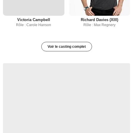
Victoria Campbell
Richard Davies (XIII)
Rôle : Carole Hanson
Rôle : Max Regnery
Voir le casting complet