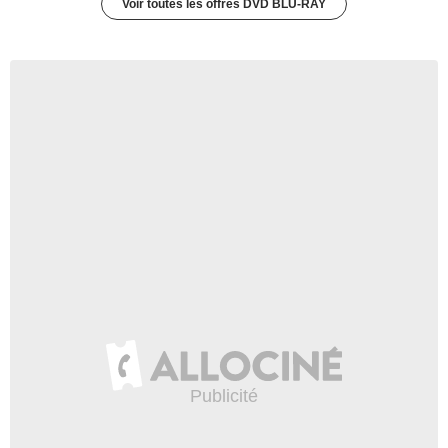
Voir toutes les offres DVD BLU-RAY