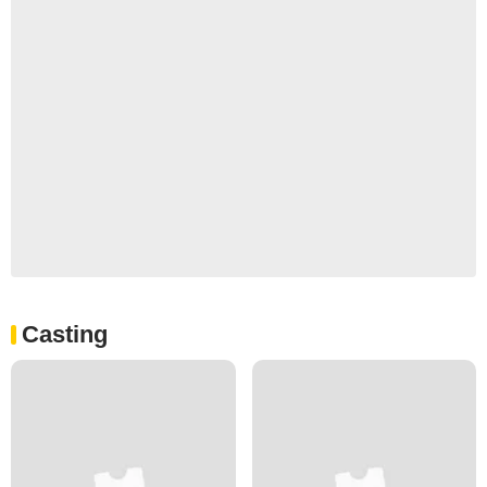
Casting