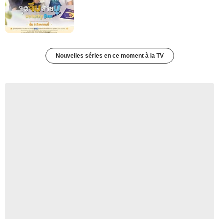
Nouvelles séries en ce moment à la TV