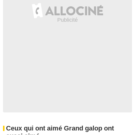
Ceux qui ont aimé Grand galop ont