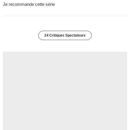
Je recommande cette série
24 Critiques Spectateurs