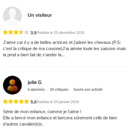
Un visiteur
3,5
Publiée le 25 décembre 2010
J'aime car il y a de belles actrices et j'adore les chevaux.(P.S:
c'est la critique de ma cousine)J'ai aimée toute les saisons mais
la prod a bien fait de s'areter la...
julie G
4 abonnés
20 critiques
Suivre son activité
5,0
Publiée le 24 janvier 2019
Série de mon enfance, comme je l'aime !
Elle a bercé mon enfance et bercera sûrement celle de bien
d'autres cavalier(e)s.