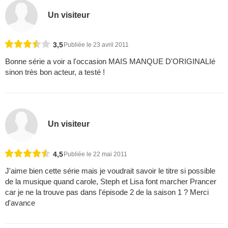
Un visiteur
3,5
Publiée le 23 avril 2011
Bonne série a voir a l'occasion MAIS MANQUE D'ORIGINALIé
sinon très bon acteur, a testé !
Un visiteur
4,5
Publiée le 22 mai 2011
J'aime bien cette série mais je voudrait savoir le titre si possible
de la musique quand carole, Steph et Lisa font marcher Prancer
car je ne la trouve pas dans l'épisode 2 de la saison 1 ? Merci
d'avance