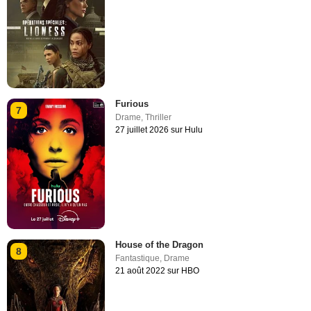
Furious
7
Drame
,
Thriller
27 juillet 2026 sur Hulu
House of the Dragon
8
Fantastique
,
Drame
21 août 2022 sur HBO