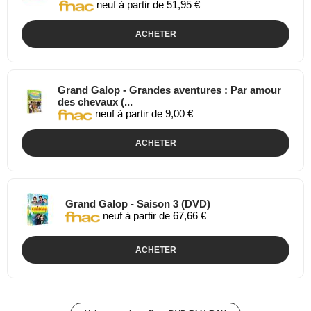
neuf à partir de 51,95 €
ACHETER
Grand Galop - Grandes aventures : Par amour
des chevaux (...
neuf à partir de 9,00 €
ACHETER
Grand Galop - Saison 3 (DVD)
neuf à partir de 67,66 €
ACHETER