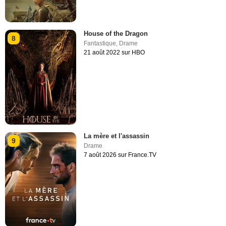
House of the Dragon
8
Fantastique
,
Drame
21 août 2022 sur HBO
La mère et l'assassin
9
Drame
7 août 2026 sur France.TV