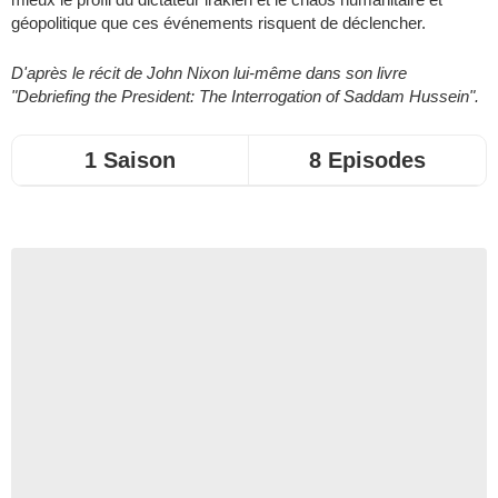
géopolitique que ces événements risquent de déclencher.
D'après le récit de John Nixon lui-même dans son livre
"Debriefing the President: The Interrogation of Saddam Hussein".
1 Saison
8 Episodes