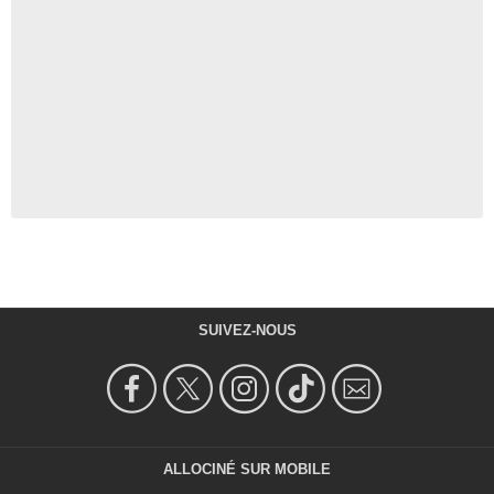
SUIVEZ-NOUS
ALLOCINÉ SUR MOBILE