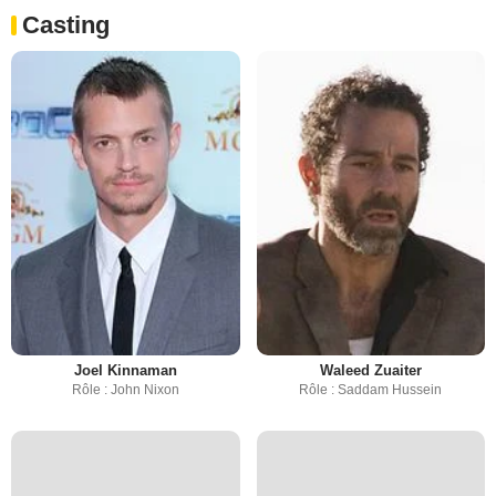
Casting
Joel Kinnaman
Waleed Zuaiter
Rôle : John Nixon
Rôle : Saddam Hussein