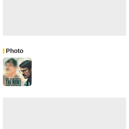
Photo