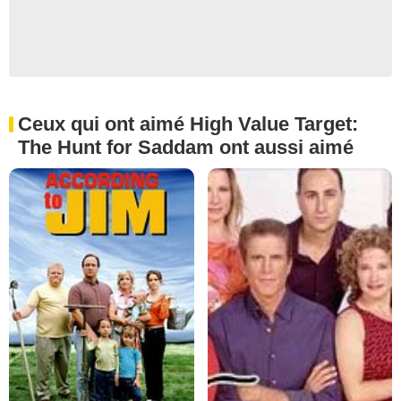
Ceux qui ont aimé High Value Target:
The Hunt for Saddam ont aussi aimé