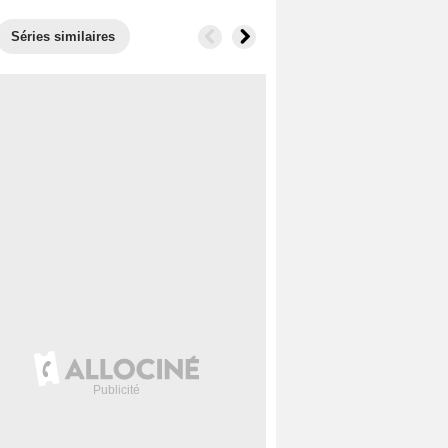
Séries similaires