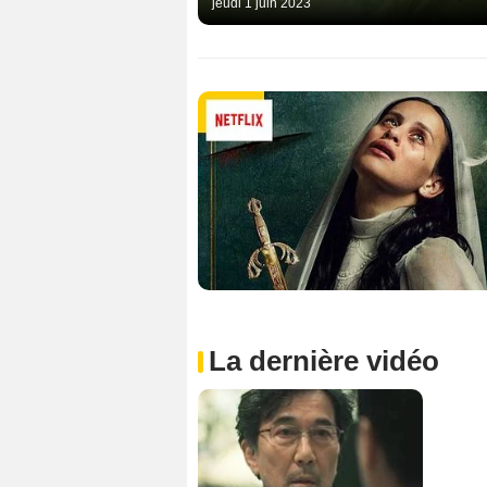
jeudi 1 juin 2023
La dernière vidéo