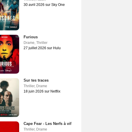
30 avril 2026 sur Sky One
Furious
Drame
,
Thriller
27 juillet 2026 sur Hulu
Sur tes traces
Thriller
,
Drame
18 juin 2026 sur Netflix
Cape Fear - Les Nerfs à vif
Thriller
,
Drame