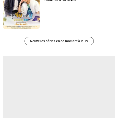
6 août 2026 sur Netflix
Nouvelles séries en ce moment à la TV