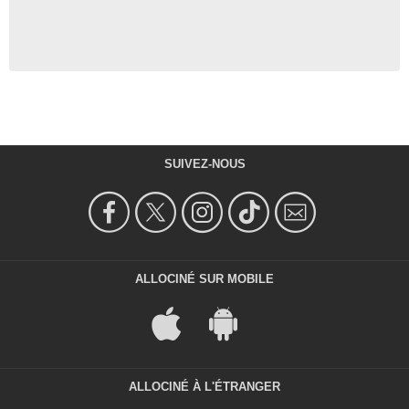
SUIVEZ-NOUS
ALLOCINÉ SUR MOBILE
ALLOCINÉ À L'ÉTRANGER