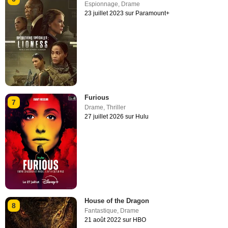
Espionnage
,
Drame
23 juillet 2023 sur Paramount+
Furious
7
Drame
,
Thriller
27 juillet 2026 sur Hulu
House of the Dragon
8
Fantastique
,
Drame
21 août 2022 sur HBO