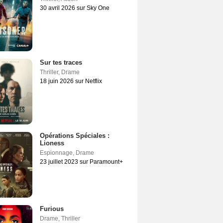
30 avril 2026 sur Sky One
Sur tes traces
Thriller
,
Drame
18 juin 2026 sur Netflix
Opérations Spéciales :
Lioness
Espionnage
,
Drame
23 juillet 2023 sur Paramount+
Furious
Drame
,
Thriller