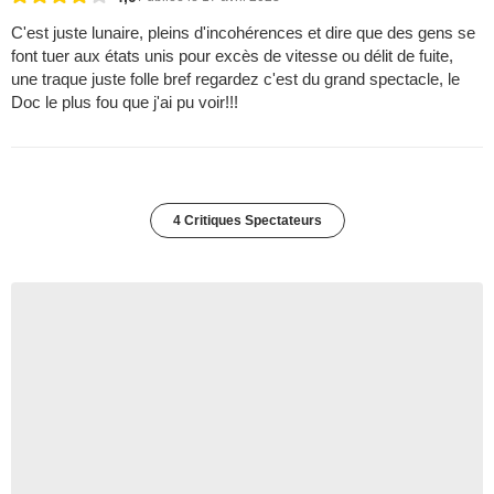
C'est juste lunaire, pleins d'incohérences et dire que des gens se
font tuer aux états unis pour excès de vitesse ou délit de fuite,
une traque juste folle bref regardez c'est du grand spectacle, le
Doc le plus fou que j'ai pu voir!!!
4 Critiques Spectateurs