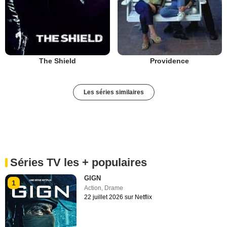
The Shield
Providence
Les séries similaires
Séries TV les + populaires
GIGN
1
Action
,
Drame
22 juillet 2026 sur Netflix