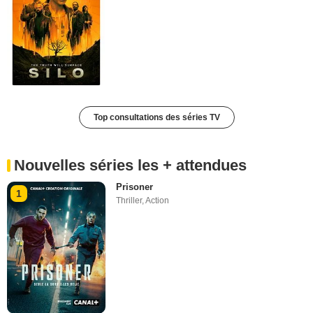
Top consultations des séries TV
Nouvelles séries les + attendues
Prisoner
1
Thriller
,
Action