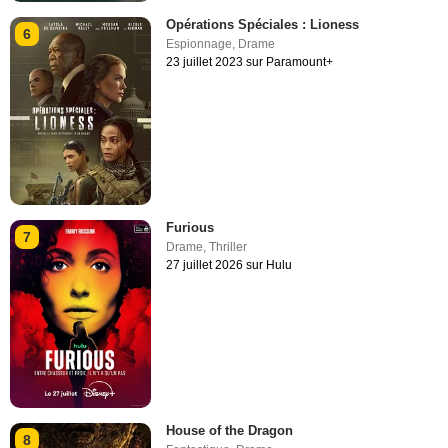
Opérations Spéciales : Lioness
6
Espionnage
,
Drame
23 juillet 2023 sur Paramount+
Furious
7
Drame
,
Thriller
27 juillet 2026 sur Hulu
House of the Dragon
8