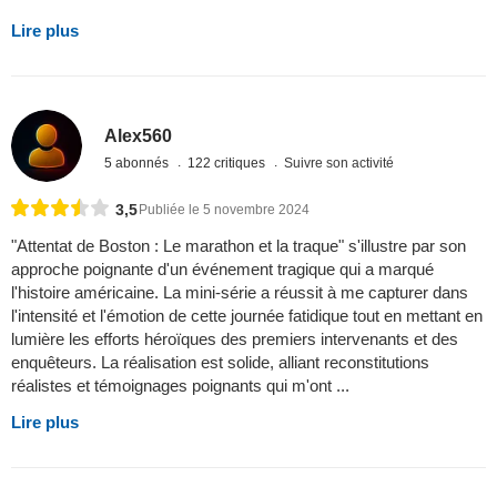
Lire plus
Alex560
5 abonnés
122 critiques
Suivre son activité
3,5
Publiée le 5 novembre 2024
"Attentat de Boston : Le marathon et la traque" s'illustre par son
approche poignante d'un événement tragique qui a marqué
l'histoire américaine. La mini-série a réussit à me capturer dans
l'intensité et l'émotion de cette journée fatidique tout en mettant en
lumière les efforts héroïques des premiers intervenants et des
enquêteurs. La réalisation est solide, alliant reconstitutions
réalistes et témoignages poignants qui m'ont ...
Lire plus