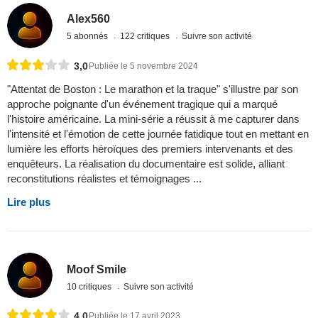
Alex560
5 abonnés
122 critiques
Suivre son activité
3,0
Publiée le 5 novembre 2024
"Attentat de Boston : Le marathon et la traque" s'illustre par son
approche poignante d'un événement tragique qui a marqué
l'histoire américaine. La mini-série a réussit à me capturer dans
l'intensité et l'émotion de cette journée fatidique tout en mettant en
lumière les efforts héroïques des premiers intervenants et des
enquêteurs. La réalisation du documentaire est solide, alliant
reconstitutions réalistes et témoignages ...
Lire plus
Moof Smile
10 critiques
Suivre son activité
4,0
Publiée le 17 avril 2023