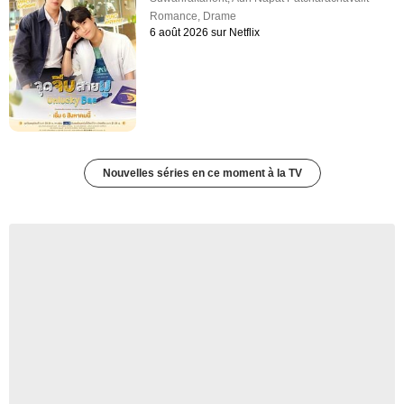
Romance
,
Drame
6 août 2026 sur Netflix
Nouvelles séries en ce moment à la TV