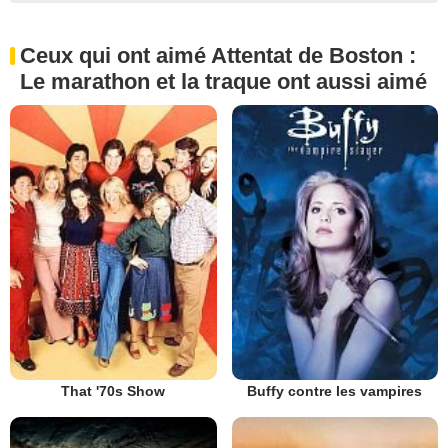
Ceux qui ont aimé Attentat de Boston :
Le marathon et la traque ont aussi aimé
That '70s Show
Buffy contre les vampires