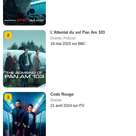
L'Attentat du vol Pan Am 103
2
Drame
,
Policier
18 mai 2025 sur BBC
Code Rouge
3
Drame
21 avril 2024 sur ITV