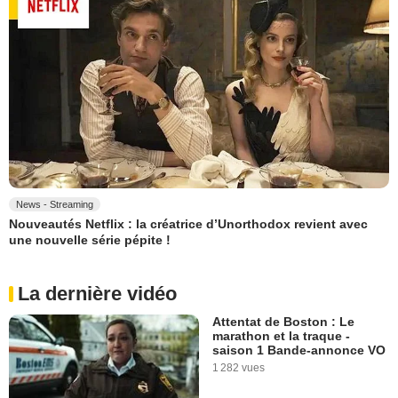
News - Streaming
Nouveautés Netflix : la créatrice d’Unorthodox revient avec
une nouvelle série pépite !
La dernière vidéo
Attentat de Boston : Le
marathon et la traque -
saison 1 Bande-annonce VO
1 282 vues