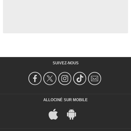
SUIVEZ-NOUS
ALLOCINÉ SUR MOBILE