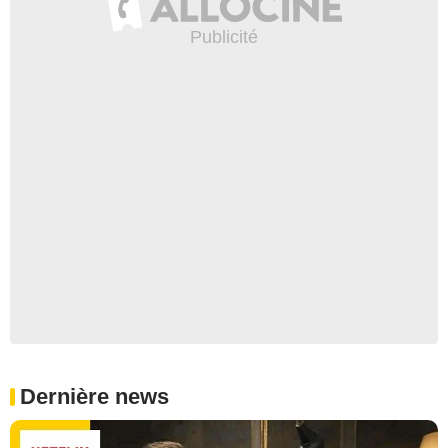
Dernière news