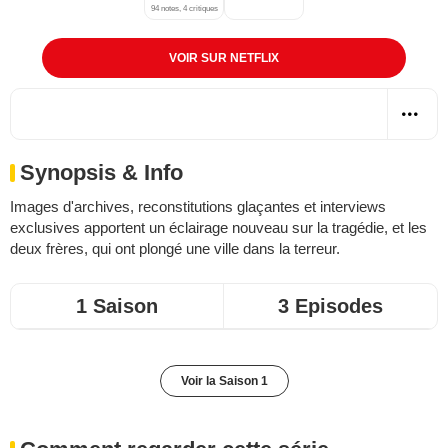
94 notes, 4 critiques
VOIR SUR NETFLIX
Synopsis & Info
Images d'archives, reconstitutions glaçantes et interviews
exclusives apportent un éclairage nouveau sur la tragédie, et les
deux frères, qui ont plongé une ville dans la terreur.
1 Saison
3 Episodes
Voir la Saison 1