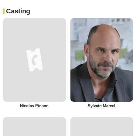
Casting
Nicolas Pinson
Sylvain Marcel