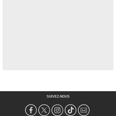
SUIVEZ-NOUS