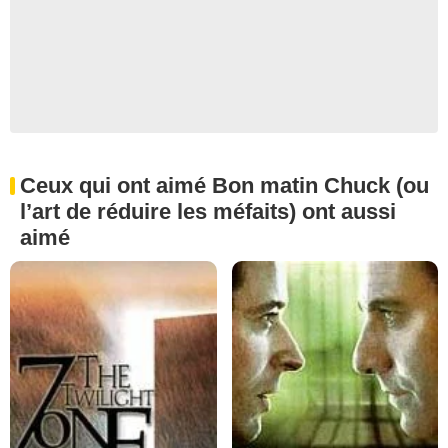
Ceux qui ont aimé Bon matin Chuck (ou
l’art de réduire les méfaits) ont aussi
aimé