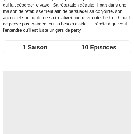
qui fait déborder le vase ! Sa réputation détruite, il part dans une
maison de rétablissement afin de persuader sa conjointe, son
agente et son public de sa (relative) bonne volonté. Le hic : Chuck
ne pense pas vraiment qu’il a besoin d’aide... Il répète à qui veut
l’entendre qu’il est juste un gars de party !
1 Saison
10 Episodes