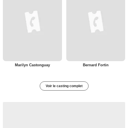
Marilyn Castonguay
Bernard Fortin
Voir le casting complet