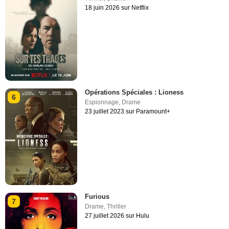
18 juin 2026 sur Netflix
Opérations Spéciales : Lioness
6
Espionnage
,
Drame
23 juillet 2023 sur Paramount+
Furious
7
Drame
,
Thriller
27 juillet 2026 sur Hulu