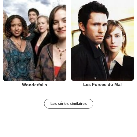
Les Forces du Mal
Wonderfalls
Les séries similaires