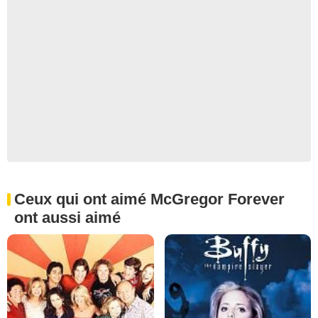
Ceux qui ont aimé McGregor Forever
ont aussi aimé