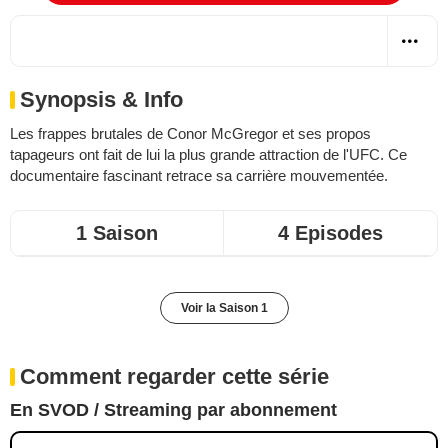
Synopsis & Info
Les frappes brutales de Conor McGregor et ses propos
tapageurs ont fait de lui la plus grande attraction de l'UFC. Ce
documentaire fascinant retrace sa carrière mouvementée.
1 Saison
4 Episodes
Voir la Saison 1
Comment regarder cette série
En SVOD / Streaming par abonnement