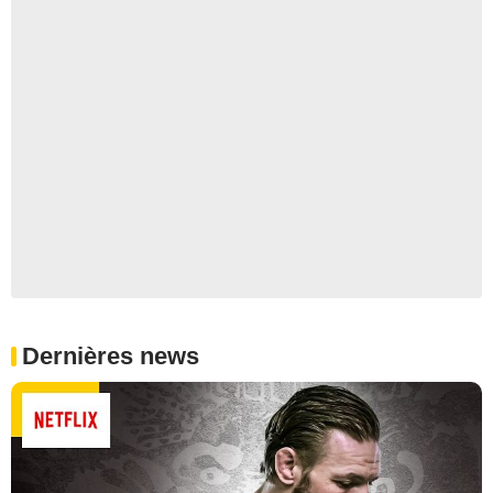
Dernières news