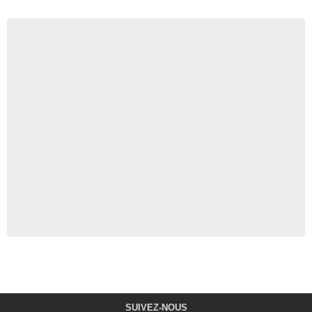
SUIVEZ-NOUS