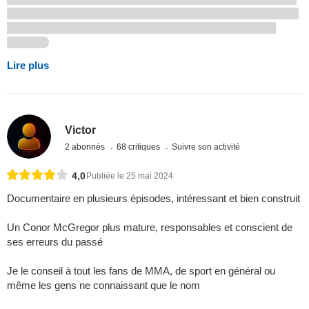
Lire plus
Victor
2 abonnés
68 critiques
Suivre son activité
4,0
Publiée le 25 mai 2024
Documentaire en plusieurs épisodes, intéressant et bien construit
Un Conor McGregor plus mature, responsables et conscient de
ses erreurs du passé
Je le conseil à tout les fans de MMA, de sport en général ou
même les gens ne connaissant que le nom