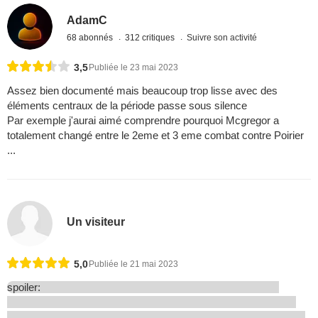
AdamC
68 abonnés
312 critiques
Suivre son activité
3,5
Publiée le 23 mai 2023
Assez bien documenté mais beaucoup trop lisse avec des
éléments centraux de la période passe sous silence
Par exemple j'aurai aimé comprendre pourquoi Mcgregor a
totalement changé entre le 2eme et 3 eme combat contre Poirier
...
Un visiteur
5,0
Publiée le 21 mai 2023
spoiler: