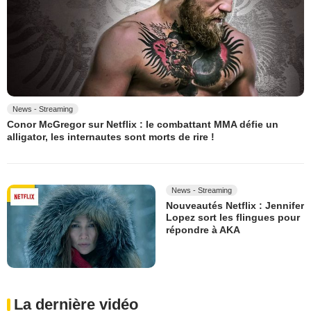
News - Streaming
Conor McGregor sur Netflix : le combattant MMA défie un
alligator, les internautes sont morts de rire !
News - Streaming
Nouveautés Netflix : Jennifer
Lopez sort les flingues pour
répondre à AKA
La dernière vidéo