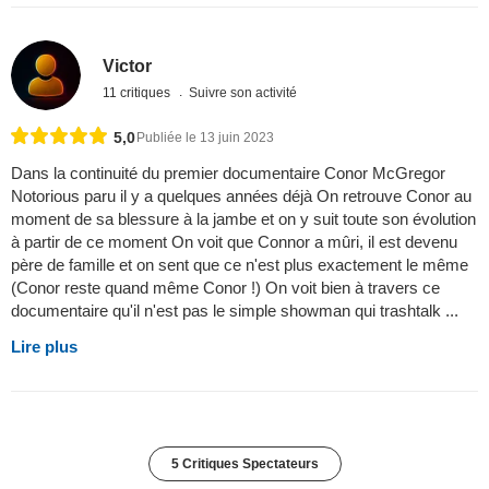
Victor
11 critiques
Suivre son activité
5,0
Publiée le 13 juin 2023
Dans la continuité du premier documentaire Conor McGregor
Notorious paru il y a quelques années déjà On retrouve Conor au
moment de sa blessure à la jambe et on y suit toute son évolution
à partir de ce moment On voit que Connor a mûri, il est devenu
père de famille et on sent que ce n'est plus exactement le même
(Conor reste quand même Conor !) On voit bien à travers ce
documentaire qu'il n'est pas le simple showman qui trashtalk ...
Lire plus
5 Critiques Spectateurs