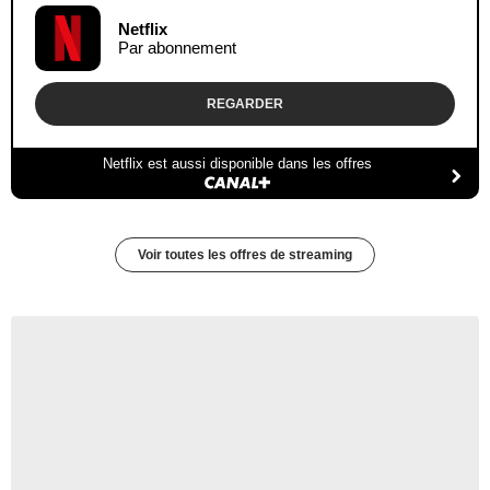
Netflix
Par abonnement
REGARDER
Netflix est aussi disponible dans les offres
Voir toutes les offres de streaming