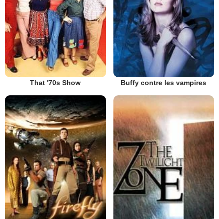
That '70s Show
Buffy contre les vampires