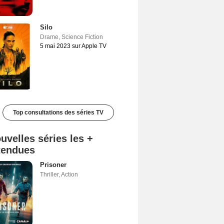
Silo
Drame
,
Science Fiction
5 mai 2023 sur Apple TV
Top consultations des séries TV
uvelles séries les +
tendues
Prisoner
Thriller
,
Action