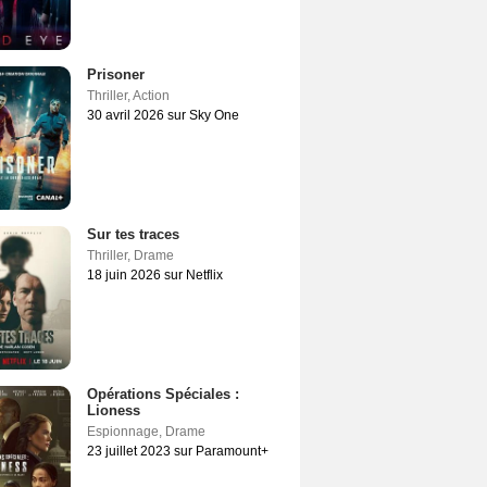
Prisoner
Thriller
,
Action
30 avril 2026 sur Sky One
Sur tes traces
Thriller
,
Drame
18 juin 2026 sur Netflix
Opérations Spéciales :
Lioness
Espionnage
,
Drame
23 juillet 2023 sur Paramount+