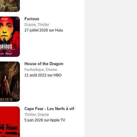
Furious
Drame
,
Thriller
27 juillet 2026 sur Hulu
House of the Dragon
Fantastique
,
Drame
21 août 2022 sur HBO
Cape Fear - Les Nerfs à vif
Thriller
,
Drame
5 juin 2026 sur Apple TV