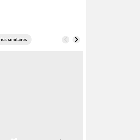
ries similaires