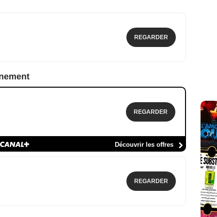
REGARDER
nnement
REGARDER
Découvrir les offres
REGARDER