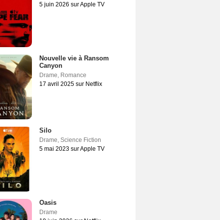
5 juin 2026 sur Apple TV
Nouvelle vie à Ransom
Canyon
Drame
,
Romance
17 avril 2025 sur Netflix
Silo
Drame
,
Science Fiction
5 mai 2023 sur Apple TV
Oasis
Drame