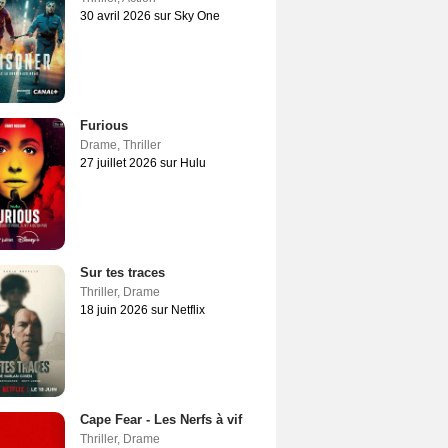
30 avril 2026 sur Sky One
Furious
Drame
,
Thriller
27 juillet 2026 sur Hulu
Sur tes traces
Thriller
,
Drame
18 juin 2026 sur Netflix
Cape Fear - Les Nerfs à vif
Thriller
,
Drame