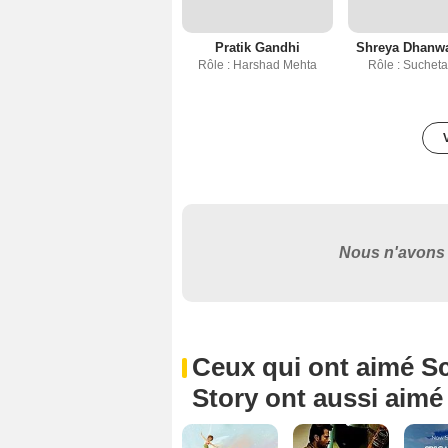
Pratik Gandhi
Shreya Dhanw
Rôle : Harshad Mehta
Rôle : Sucheta
Nous n'avons 
Ceux qui ont aimé S
Story ont aussi aimé