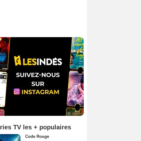
ries TV les + populaires
Code Rouge