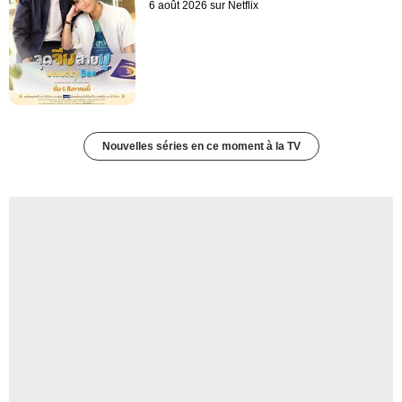
6 août 2026 sur Netflix
Nouvelles séries en ce moment à la TV