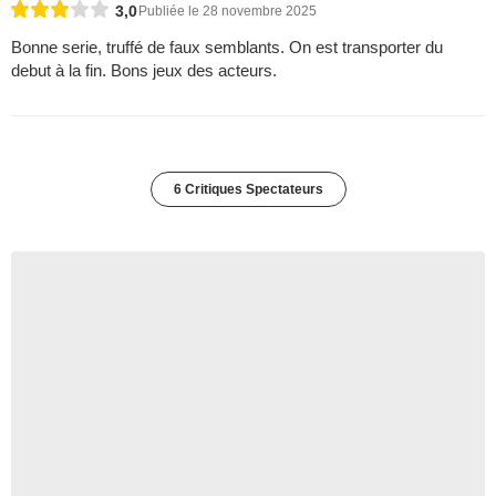
3,0
Publiée le 28 novembre 2025
Bonne serie, truffé de faux semblants. On est transporter du
debut à la fin. Bons jeux des acteurs.
6 Critiques Spectateurs