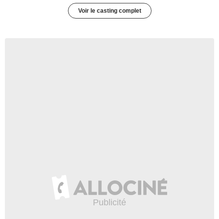
Voir le casting complet