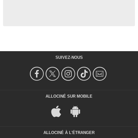
SUIVEZ-NOUS
ALLOCINÉ SUR MOBILE
ALLOCINÉ À L'ÉTRANGER