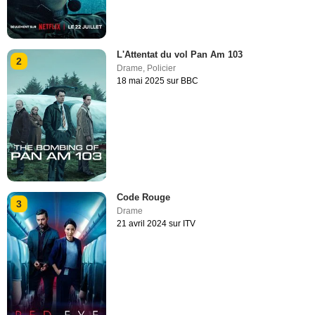
L'Attentat du vol Pan Am 103
2
Drame
,
Policier
18 mai 2025 sur BBC
Code Rouge
3
Drame
21 avril 2024 sur ITV