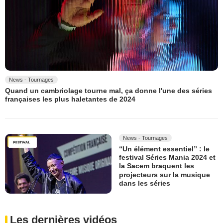
News - Tournages
Quand un cambriolage tourne mal, ça donne l'une des séries
françaises les plus haletantes de 2024
News - Tournages
“Un élément essentiel” : le
festival Séries Mania 2024 et
la Sacem braquent les
projecteurs sur la musique
dans les séries
Les dernières vidéos