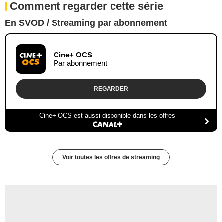
Comment regarder cette série
En SVOD / Streaming par abonnement
Cine+ OCS
Par abonnement
REGARDER
Cine+ OCS est aussi disponible dans les offres
Voir toutes les offres de streaming