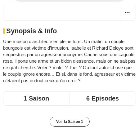
Synopsis & Info
Une maison d’architecte en pleine forêt. Un matin, un couple
bourgeois est victime d’intrusion. Isabelle et Richard Deloye sont
séquestrés par un agresseur anonyme. Caché sous une cagoule
rose, il porte une arme et un bidon d’essence, mais on ne sait pas
ce qu’il cherche. Voler ? Violer ? Tuer ? Ou tout autre chose que
le couple ignore encore… Et si, dans le fond, agresseur et victime
n’étaient pas du tout ceux qu’on croit ?
1 Saison
6 Episodes
Voir la Saison 1