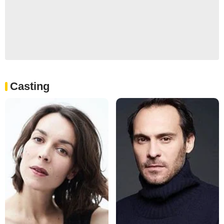
Casting