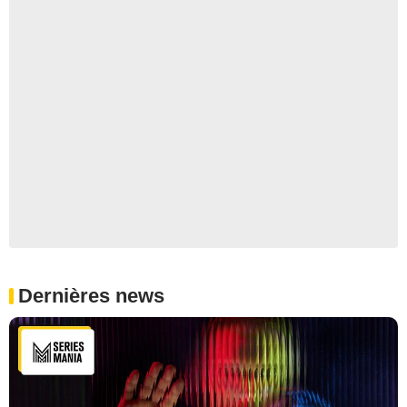
Dernières news