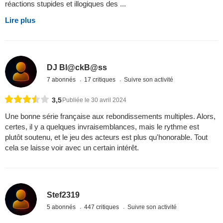
réactions stupides et illogiques des ...
Lire plus
DJ Bl@ckB@ss
7 abonnés
17 critiques
Suivre son activité
3,5
Publiée le 30 avril 2024
Une bonne série française aux rebondissements multiples. Alors,
certes, il y a quelques invraisemblances, mais le rythme est
plutôt soutenu, et le jeu des acteurs est plus qu'honorable. Tout
cela se laisse voir avec un certain intérêt.
Stef2319
5 abonnés
447 critiques
Suivre son activité