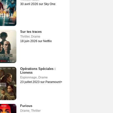
30 avril 2026 sur Sky One
Sur tes traces
Thriller
,
Drame
18 juin 2026 sur Netflix
Opérations Spéciales :
Lioness
Espionnage
,
Drame
23 juillet 2023 sur Paramount+
Furious
Drame
,
Thriller