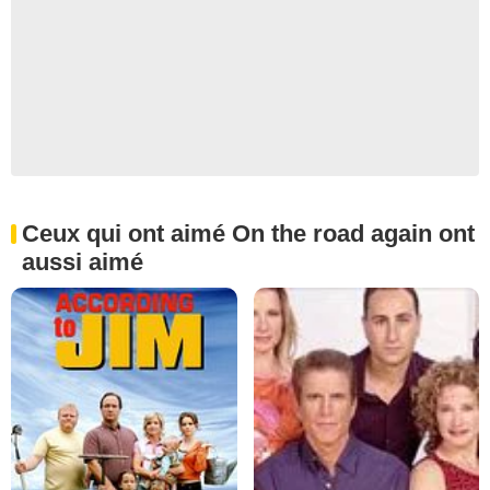
Ceux qui ont aimé On the road again ont
aussi aimé