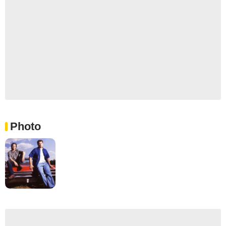
Photo