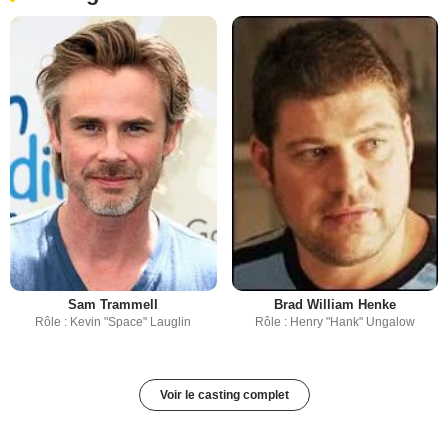
Sam Trammell
Brad William Henke
Rôle : Kevin "Space" Lauglin
Rôle : Henry "Hank" Ungalow
Voir le casting complet