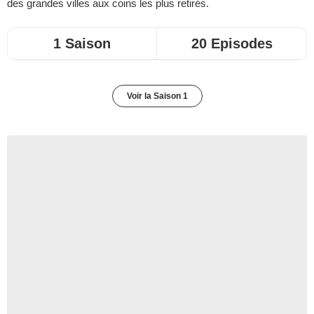
des grandes villes aux coins les plus retirés.
1 Saison
20 Episodes
Voir la Saison 1