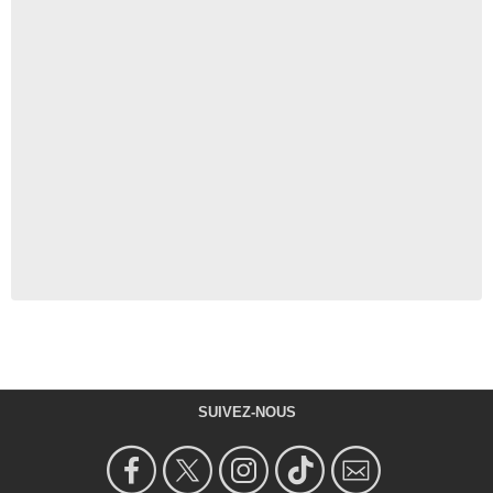
SUIVEZ-NOUS