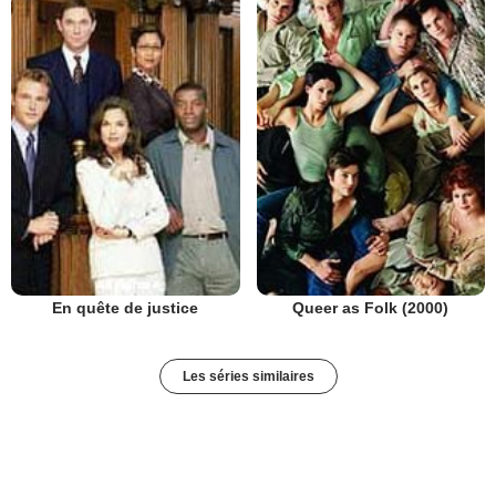
En quête de justice
Queer as Folk (2000)
Les séries similaires