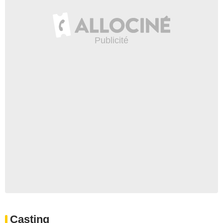
Casting