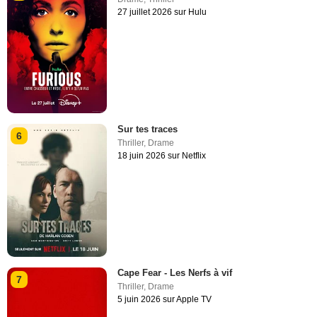
27 juillet 2026 sur Hulu
Sur tes traces
6
Thriller
,
Drame
18 juin 2026 sur Netflix
Cape Fear - Les Nerfs à vif
7
Thriller
,
Drame
5 juin 2026 sur Apple TV