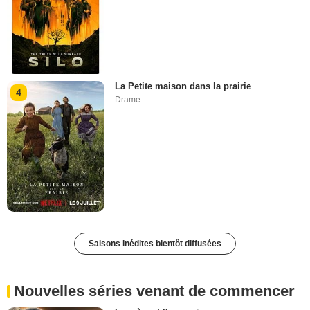
La Petite maison dans la prairie
4
Drame
Saisons inédites bientôt diffusées
Nouvelles séries venant de commencer