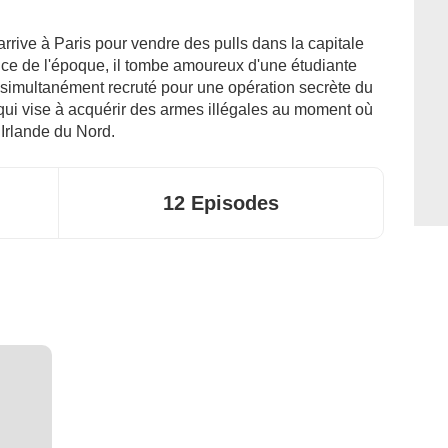
arrive à Paris pour vendre des pulls dans la capitale
nce de l'époque, il tombe amoureux d'une étudiante
 simultanément recruté pour une opération secrète du
qui vise à acquérir des armes illégales au moment où
 Irlande du Nord.
12 Episodes