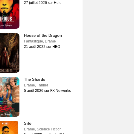
27 juillet 2026 sur Hulu
House of the Dragon
Fantastique
,
Drame
21 août 2022 sur HBO
The Shards
Drame
,
Thriller
5 août 2026 sur FX Networks
Silo
Drame
,
Science Fiction