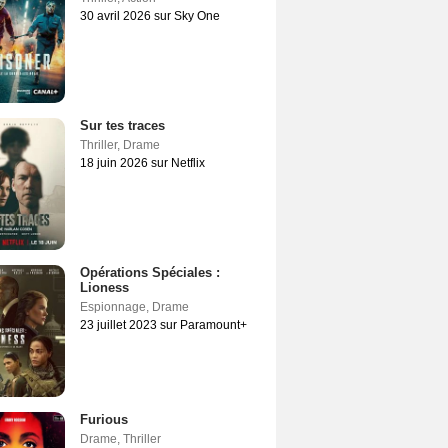
30 avril 2026 sur Sky One
Sur tes traces
Thriller
,
Drame
18 juin 2026 sur Netflix
Opérations Spéciales :
Lioness
Espionnage
,
Drame
23 juillet 2023 sur Paramount+
Furious
Drame
,
Thriller