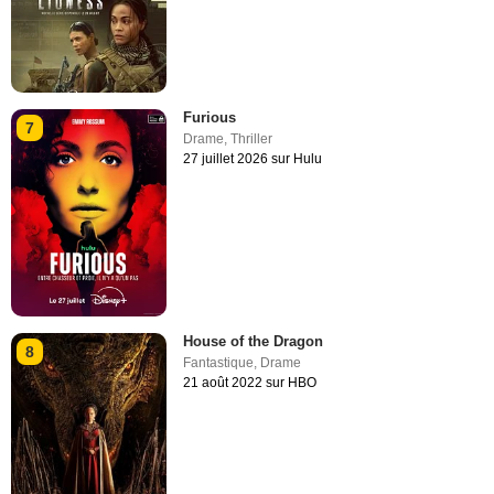
Furious
7
Drame
,
Thriller
27 juillet 2026 sur Hulu
House of the Dragon
8
Fantastique
,
Drame
21 août 2022 sur HBO