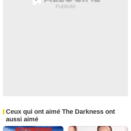
Ceux qui ont aimé The Darkness ont
aussi aimé