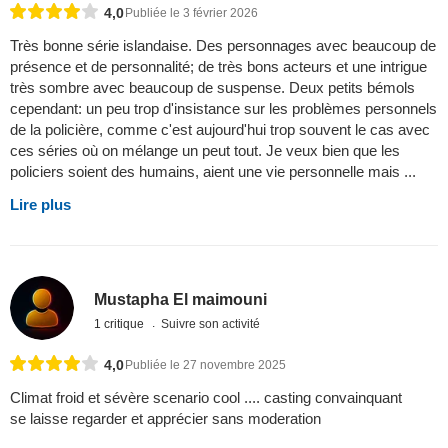
4,0
Publiée le 3 février 2026
Très bonne série islandaise. Des personnages avec beaucoup de
présence et de personnalité; de très bons acteurs et une intrigue
très sombre avec beaucoup de suspense. Deux petits bémols
cependant: un peu trop d'insistance sur les problèmes personnels
de la policière, comme c'est aujourd'hui trop souvent le cas avec
ces séries où on mélange un peut tout. Je veux bien que les
policiers soient des humains, aient une vie personnelle mais ...
Lire plus
Mustapha El maimouni
1 critique
Suivre son activité
4,0
Publiée le 27 novembre 2025
Climat froid et sévère scenario cool .... casting convainquant
se laisse regarder et apprécier sans moderation