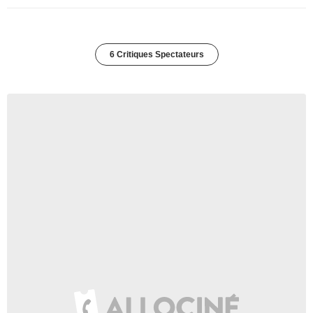
6 Critiques Spectateurs