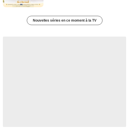
Nouvelles séries en ce moment à la TV