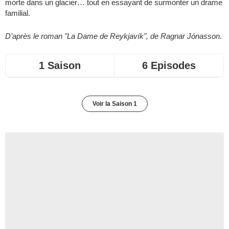
morte dans un glacier… tout en essayant de surmonter un drame
familial.
D’après le roman "La Dame de Reykjavík", de Ragnar Jónasson.
1 Saison
6 Episodes
Voir la Saison 1