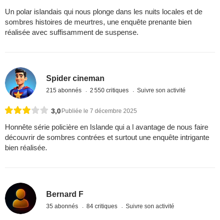
Un polar islandais qui nous plonge dans les nuits locales et de
sombres histoires de meurtres, une enquête prenante bien
réalisée avec suffisamment de suspense.
Spider cineman
215 abonnés
2 550 critiques
Suivre son activité
3,0
Publiée le 7 décembre 2025
Honnête série policière en Islande qui a l avantage de nous faire
découvrir de sombres contrées et surtout une enquête intrigante
bien réalisée.
Bernard F
35 abonnés
84 critiques
Suivre son activité