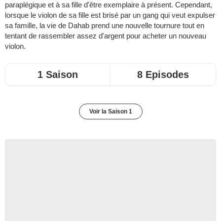
paraplégique et à sa fille d'être exemplaire à présent. Cependant,
lorsque le violon de sa fille est brisé par un gang qui veut expulser
sa famille, la vie de Dahab prend une nouvelle tournure tout en
tentant de rassembler assez d'argent pour acheter un nouveau
violon.
1 Saison
8 Episodes
Voir la Saison 1