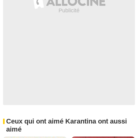
Ceux qui ont aimé Karantina ont aussi
aimé