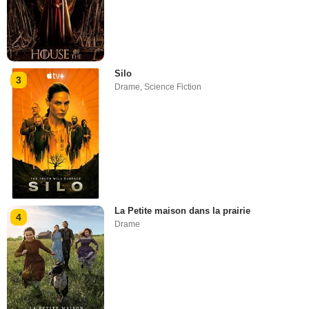
Silo
3
Drame
,
Science Fiction
La Petite maison dans la prairie
4
Drame