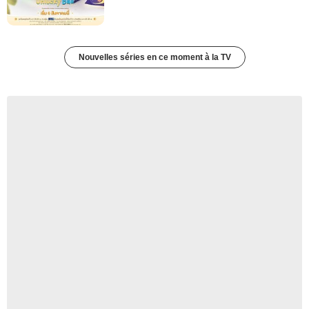
Nouvelles séries en ce moment à la TV