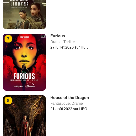
Furious
7
Drame
,
Thriller
27 juillet 2026 sur Hulu
House of the Dragon
8
Fantastique
,
Drame
21 août 2022 sur HBO