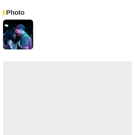
Photo