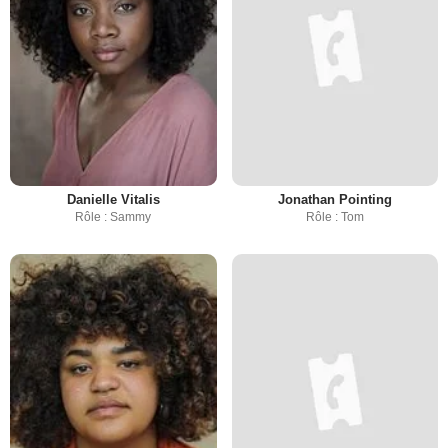
Danielle Vitalis
Jonathan Pointing
Rôle : Sammy
Rôle : Tom