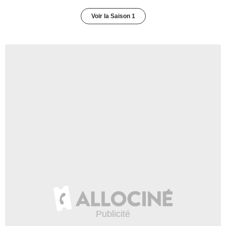
Voir la Saison 1