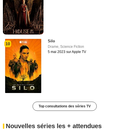
Silo
10
Drame
,
Science Fiction
5 mai 2023 sur Apple TV
Top consultations des séries TV
Nouvelles séries les + attendues