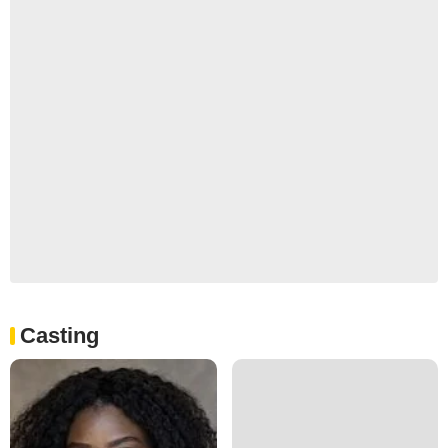
Casting