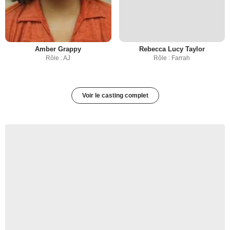
Amber Grappy
Rebecca Lucy Taylor
Rôle : AJ
Rôle : Farrah
Voir le casting complet