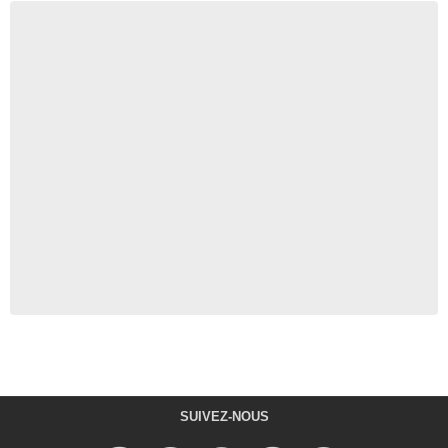
SUIVEZ-NOUS