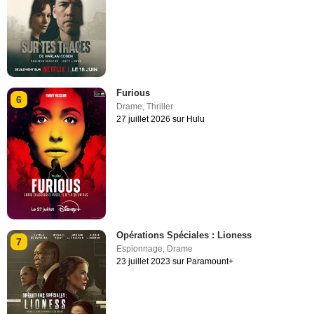
Furious
6
Drame
,
Thriller
27 juillet 2026 sur Hulu
Opérations Spéciales : Lioness
7
Espionnage
,
Drame
23 juillet 2023 sur Paramount+