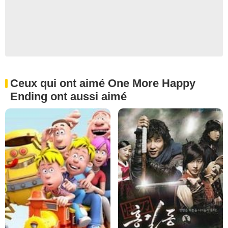
Ceux qui ont aimé One More Happy
Ending ont aussi aimé