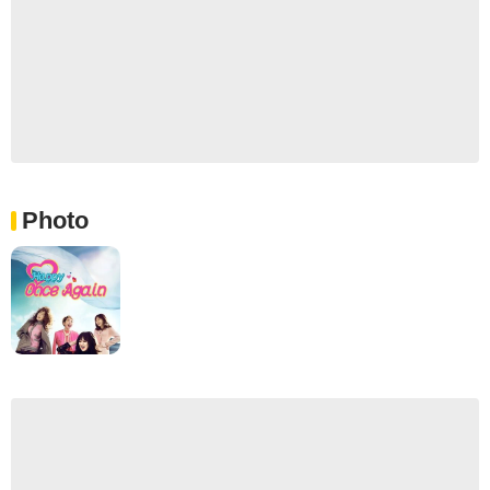
Photo