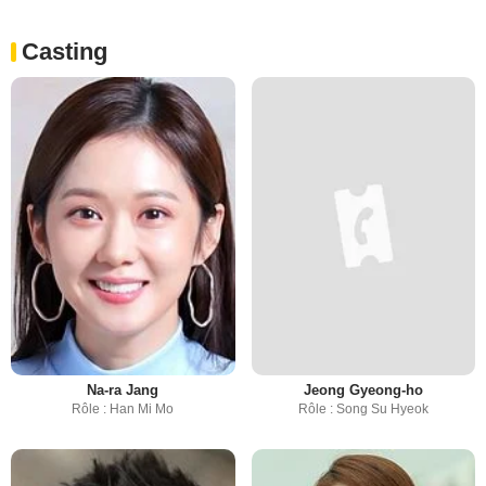
Casting
Na-ra Jang
Jeong Gyeong-ho
Rôle : Han Mi Mo
Rôle : Song Su Hyeok