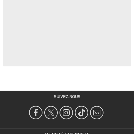
SUIVEZ-NOUS