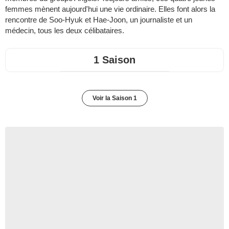
femmes mènent aujourd'hui une vie ordinaire. Elles font alors la
rencontre de Soo-Hyuk et Hae-Joon, un journaliste et un
médecin, tous les deux célibataires.
1 Saison
Voir la Saison 1