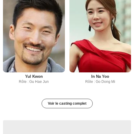
Yul Kwon
In Na Yoo
Rôle : Gu Hae Jun
Rôle : Go Dong Mi
Voir le casting complet