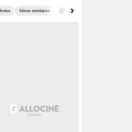
hotos
Séries similaires