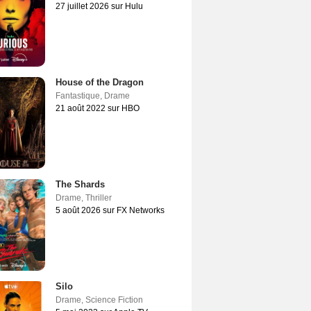
27 juillet 2026 sur Hulu
House of the Dragon
Fantastique
,
Drame
21 août 2022 sur HBO
The Shards
Drame
,
Thriller
5 août 2026 sur FX Networks
Silo
Drame
,
Science Fiction