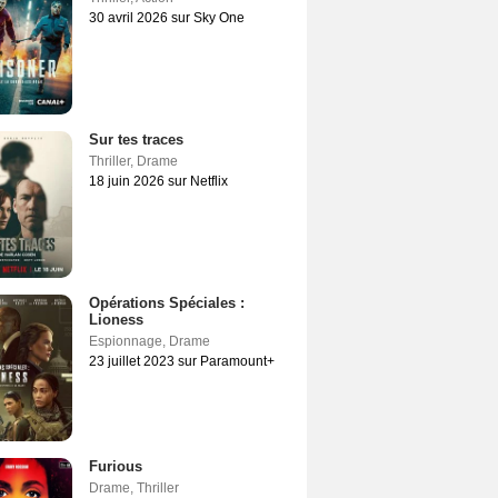
30 avril 2026 sur Sky One
Sur tes traces
Thriller
,
Drame
18 juin 2026 sur Netflix
Opérations Spéciales :
Lioness
Espionnage
,
Drame
23 juillet 2023 sur Paramount+
Furious
Drame
,
Thriller