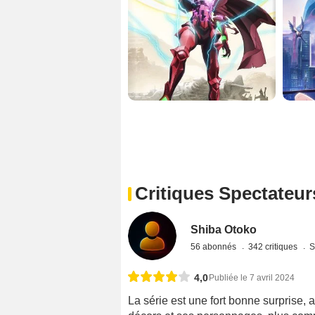
Critiques Spectateur
Shiba Otoko
56 abonnés
342 critiques
S
4,0
Publiée le 7 avril 2024
La série est une fort bonne surprise, 