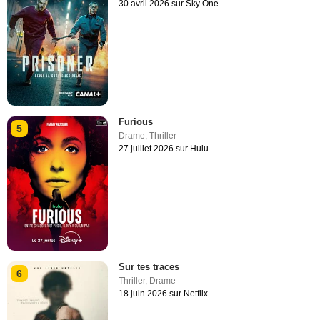
30 avril 2026 sur Sky One
Furious
5
Drame
,
Thriller
27 juillet 2026 sur Hulu
Sur tes traces
6
Thriller
,
Drame
18 juin 2026 sur Netflix