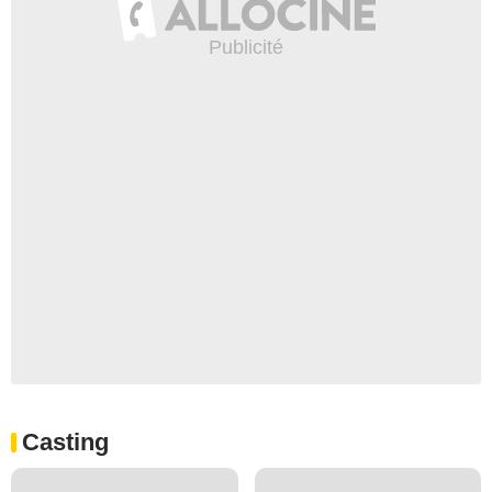
Casting