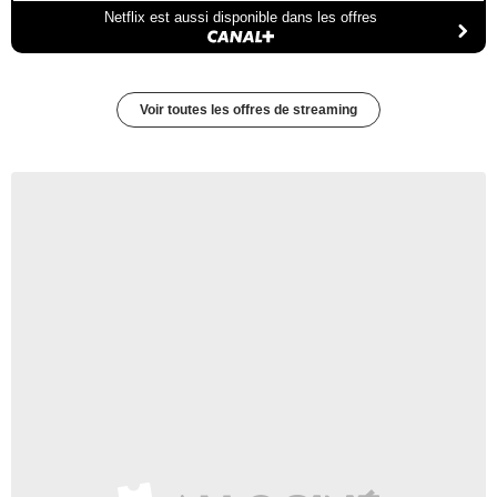
Netflix est aussi disponible dans les offres
Voir toutes les offres de streaming