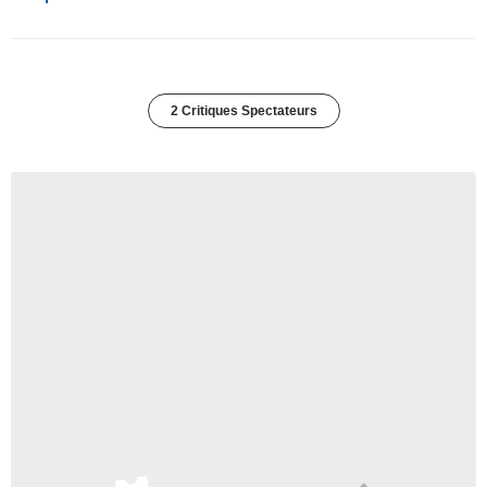
2 Critiques Spectateurs