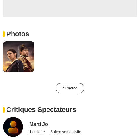
Photos
7 Photos
Critiques Spectateurs
Marti Jo
1 critique
Suivre son activité