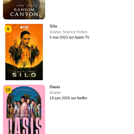
Silo
9
Drame
,
Science Fiction
5 mai 2023 sur Apple TV
Oasis
10
Drame
19 juin 2026 sur Netflix