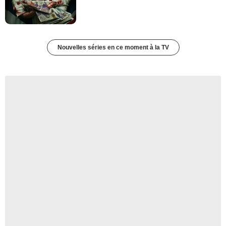
Nouvelles séries en ce moment à la TV