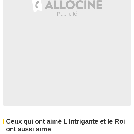
Ceux qui ont aimé L'Intrigante et le Roi
ont aussi aimé