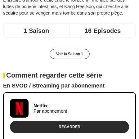
luttes de pouvoir intestines, et Kang Hee Soo, qui cherche à le
séduire pour se venger, mais tombe dans son propre piège.
1 Saison
16 Episodes
Voir la Saison 1
Comment regarder cette série
En SVOD / Streaming par abonnement
Netflix
Par abonnement
REGARDER