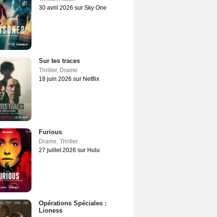
30 avril 2026 sur Sky One
Sur tes traces
Thriller
,
Drame
18 juin 2026 sur Netflix
Furious
Drame
,
Thriller
27 juillet 2026 sur Hulu
Opérations Spéciales :
Lioness