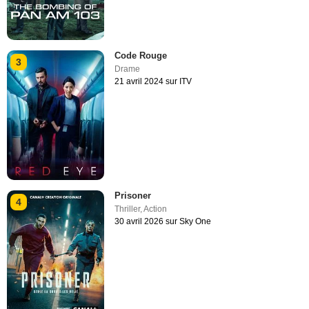
Code Rouge
3
Drame
21 avril 2024 sur ITV
Prisoner
4
Thriller
,
Action
30 avril 2026 sur Sky One