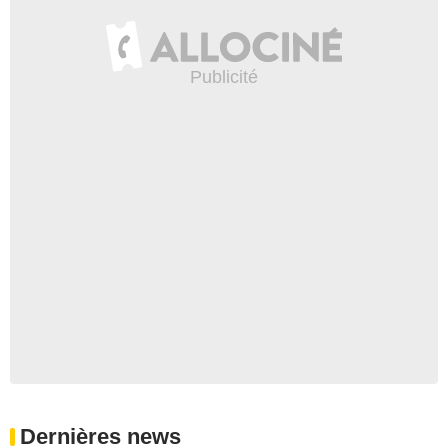
Dernières news