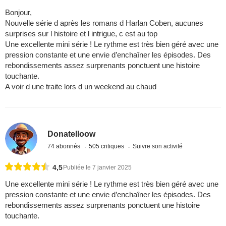
Bonjour,
Nouvelle série d après les romans d Harlan Coben, aucunes
surprises sur l histoire et l intrigue, c est au top
Une excellente mini série ! Le rythme est très bien géré avec une
pression constante et une envie d’enchaîner les épisodes. Des
rebondissements assez surprenants ponctuent une histoire
touchante.
A voir d une traite lors d un weekend au chaud
Donatelloow
74 abonnés
505 critiques
Suivre son activité
4,5
Publiée le 7 janvier 2025
Une excellente mini série ! Le rythme est très bien géré avec une
pression constante et une envie d’enchaîner les épisodes. Des
rebondissements assez surprenants ponctuent une histoire
touchante.