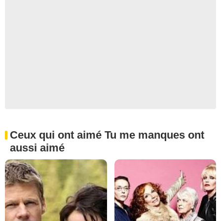
Ceux qui ont aimé Tu me manques ont
aussi aimé