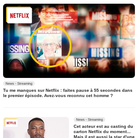
News - Streaming
Tu me manques sur Netflix : faites pause à 55 secondes dans
le premier épisode. Avez-vous reconnu cet homme ?
News - Streaming
Cet acteur est au casting du
carton Netflix du moment...
Mais il est aussi la star d'une