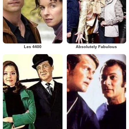
Les 4400
Absolutely Fabulous