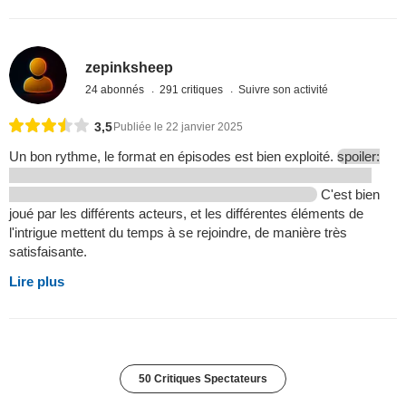
zepinksheep
24 abonnés
291 critiques
Suivre son activité
3,5
Publiée le 22 janvier 2025
Un bon rythme, le format en épisodes est bien exploité.
spoiler:
C'est bien
joué par les différents acteurs, et les différentes éléments de
l'intrigue mettent du temps à se rejoindre, de manière très
satisfaisante.
Lire plus
50 Critiques Spectateurs