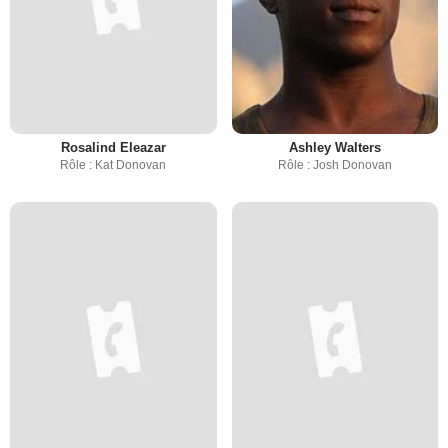
Rosalind Eleazar
Ashley Walters
Rôle : Kat Donovan
Rôle : Josh Donovan