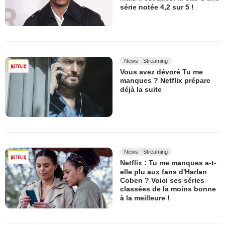
série notée 4,2 sur 5 !
News - Streaming
Vous avez dévoré Tu me
manques ? Netflix prépare
déjà la suite
News - Streaming
Netflix : Tu me manques a-t-
elle plu aux fans d'Harlan
Coben ? Voici ses séries
classées de la moins bonne
à la meilleure !