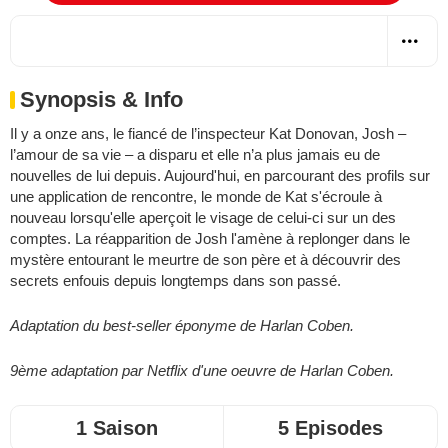
Synopsis & Info
Il y a onze ans, le fiancé de l’inspecteur Kat Donovan, Josh –
l’amour de sa vie – a disparu et elle n’a plus jamais eu de
nouvelles de lui depuis. Aujourd'hui, en parcourant des profils sur
une application de rencontre, le monde de Kat s'écroule à
nouveau lorsqu'elle aperçoit le visage de celui-ci sur un des
comptes. La réapparition de Josh l'amène à replonger dans le
mystère entourant le meurtre de son père et à découvrir des
secrets enfouis depuis longtemps dans son passé.
Adaptation du best-seller éponyme de Harlan Coben.
9ème adaptation par Netflix d'une oeuvre de Harlan Coben.
1 Saison
5 Episodes