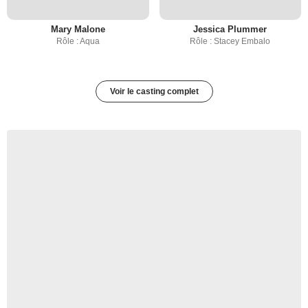
Mary Malone
Jessica Plummer
Rôle : Aqua
Rôle : Stacey Embalo
Voir le casting complet