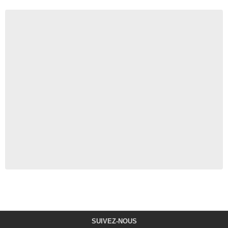
SUIVEZ-NOUS