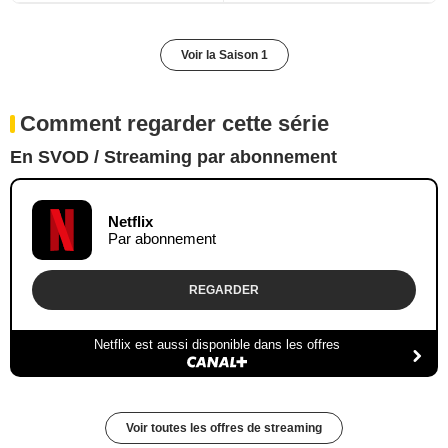
Voir la Saison 1
Comment regarder cette série
En SVOD / Streaming par abonnement
Netflix
Par abonnement
REGARDER
Netflix est aussi disponible dans les offres
Voir toutes les offres de streaming