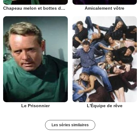
Chapeau melon et bottes de cuir - 1961
Amicalement vôtre
Le Prisonnier
L'Équipe de rêve
Les séries similaires