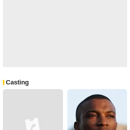
Casting