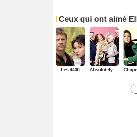
Ceux qui ont aimé El
Les 4400
Absolutely Fabulous