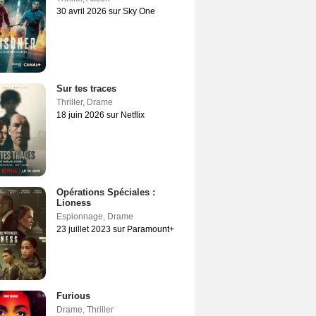
30 avril 2026 sur Sky One
Sur tes traces
Thriller
,
Drame
18 juin 2026 sur Netflix
Opérations Spéciales :
Lioness
Espionnage
,
Drame
23 juillet 2023 sur Paramount+
Furious
Drame
,
Thriller