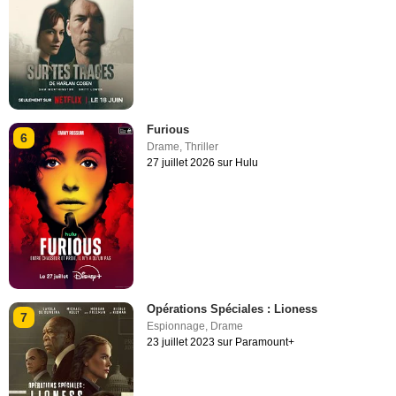
Furious
6
Drame
,
Thriller
27 juillet 2026 sur Hulu
Opérations Spéciales : Lioness
7
Espionnage
,
Drame
23 juillet 2023 sur Paramount+