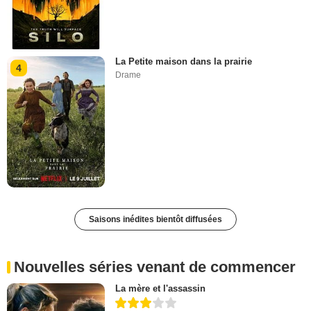
La Petite maison dans la prairie
4
Drame
Saisons inédites bientôt diffusées
Nouvelles séries venant de commencer
La mère et l'assassin