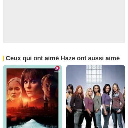
Ceux qui ont aimé Haze ont aussi aimé