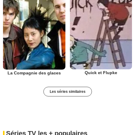
Quick et Flupke
La Compagnie des glaces
Les séries similaires
Séries TV les + populaires