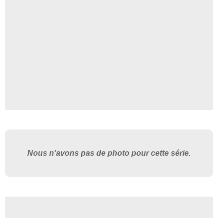
Nous n'avons pas de photo pour cette série.