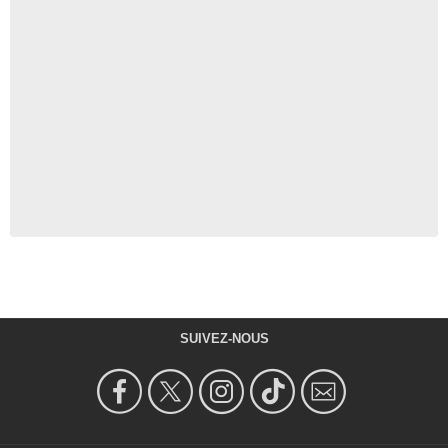
SUIVEZ-NOUS